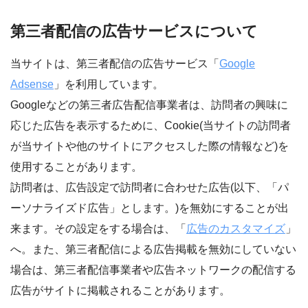
第三者配信の広告サービスについて
当サイトは、第三者配信の広告サービス「
Google
Adsense
」を利用しています。
Googleなどの第三者広告配信事業者は、訪問者の興味に
応じた広告を表示するために、Cookie(当サイトの訪問者
が当サイトや他のサイトにアクセスした際の情報など)を
使用することがあります。
訪問者は、広告設定で訪問者に合わせた広告(以下、「パ
ーソナライズド広告」とします。)を無効にすることが出
来ます。その設定をする場合は、「
広告のカスタマイズ
」
へ。また、第三者配信による広告掲載を無効にしていない
場合は、第三者配信事業者や広告ネットワークの配信する
広告がサイトに掲載されることがあります。