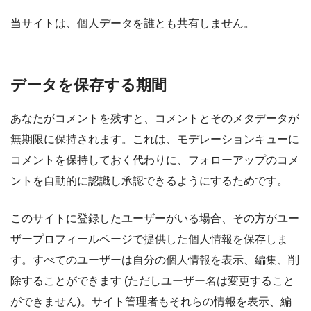
当サイトは、個人データを誰とも共有しません。
データを保存する期間
あなたがコメントを残すと、コメントとそのメタデータが
無期限に保持されます。これは、モデレーションキューに
コメントを保持しておく代わりに、フォローアップのコメ
ントを自動的に認識し承認できるようにするためです。
このサイトに登録したユーザーがいる場合、その方がユー
ザープロフィールページで提供した個人情報を保存しま
す。すべてのユーザーは自分の個人情報を表示、編集、削
除することができます (ただしユーザー名は変更すること
ができません)。サイト管理者もそれらの情報を表示、編