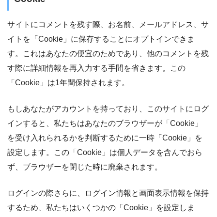
サイトにコメントを残す際、お名前、メールアドレス、サ
イトを「Cookie」に保存することにオプトインできま
す。これはあなたの便宜のためであり、他のコメントを残
す際に詳細情報を再入力する手間を省きます。この
「Cookie」は1年間保持されます。
もしあなたがアカウントを持っており、このサイトにログ
インすると、私たちはあなたのブラウザーが「Cookie」
を受け入れられるかを判断するために一時「Cookie」を
設定します。この「Cookie」は個人データを含んでおら
ず、ブラウザーを閉じた時に廃棄されます。
ログインの際さらに、ログイン情報と画面表示情報を保持
するため、私たちはいくつかの「Cookie」を設定しま