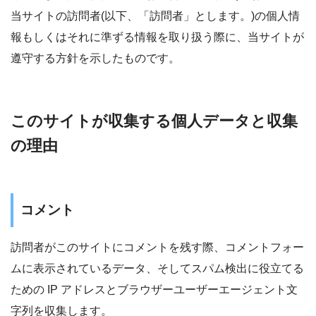
当サイトの訪問者(以下、「訪問者」とします。)の個人情
報もしくはそれに準ずる情報を取り扱う際に、当サイトが
遵守する方針を示したものです。
このサイトが収集する個人データと収集
の理由
コメント
訪問者がこのサイトにコメントを残す際、コメントフォー
ムに表示されているデータ、そしてスパム検出に役立てる
ための IP アドレスとブラウザーユーザーエージェント文
字列を収集します。