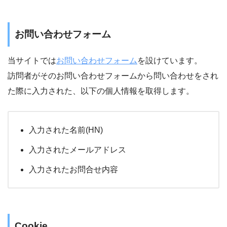
お問い合わせフォーム
当サイトでは
お問い合わせフォーム
を設けています。
訪問者がそのお問い合わせフォームから問い合わせをされ
た際に入力された、以下の個人情報を取得します。
入力された名前(HN)
入力されたメールアドレス
入力されたお問合せ内容
Cookie