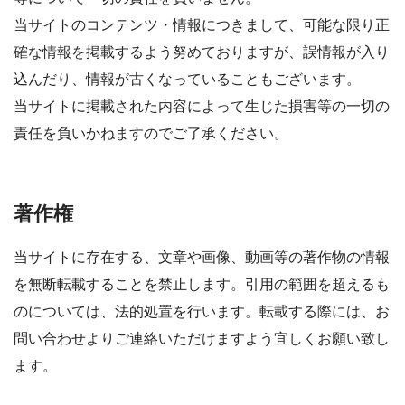
当サイトのコンテンツ・情報につきまして、可能な限り正
確な情報を掲載するよう努めておりますが、誤情報が入り
込んだり、情報が古くなっていることもございます。
当サイトに掲載された内容によって生じた損害等の一切の
責任を負いかねますのでご了承ください。
著作権
当サイトに存在する、文章や画像、動画等の著作物の情報
を無断転載することを禁止します。引用の範囲を超えるも
のについては、法的処置を行います。転載する際には、お
問い合わせよりご連絡いただけますよう宜しくお願い致し
ます。