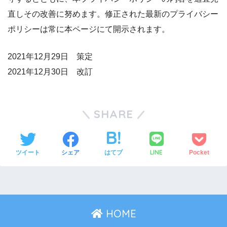
直しその改善に努めます。修正された最新のプライバシー
ポリシーは常に本ページにて開示されます。
2021年12月29日 策定
2021年12月30日 改訂
SHARE
LINE
ツイート
シェア
はてブ
Pocket
HOME