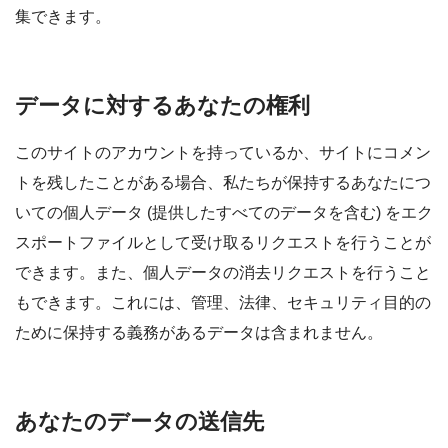
集できます。
データに対するあなたの権利
このサイトのアカウントを持っているか、サイトにコメン
トを残したことがある場合、私たちが保持するあなたにつ
いての個人データ (提供したすべてのデータを含む) をエク
スポートファイルとして受け取るリクエストを行うことが
できます。また、個人データの消去リクエストを行うこと
もできます。これには、管理、法律、セキュリティ目的の
ために保持する義務があるデータは含まれません。
あなたのデータの送信先