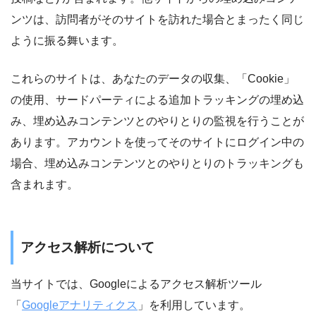
ンツは、訪問者がそのサイトを訪れた場合とまったく同じ
ように振る舞います。
これらのサイトは、あなたのデータの収集、「Cookie」
の使用、サードパーティによる追加トラッキングの埋め込
み、埋め込みコンテンツとのやりとりの監視を行うことが
あります。アカウントを使ってそのサイトにログイン中の
場合、埋め込みコンテンツとのやりとりのトラッキングも
含まれます。
アクセス解析について
当サイトでは、Googleによるアクセス解析ツール
「
Googleアナリティクス
」を利用しています。