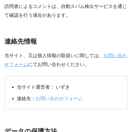
訪問者によるコメントは、自動スパム検出サービスを通じ
て確認を行う場合があります。
連絡先情報
当サイト、又は個人情報の取扱いに関しては、
お問い合わ
せフォーム
にてお問い合わせください。
当サイト運営者： いずき
連絡先：
お問い合わせフォーム
データの保護方法