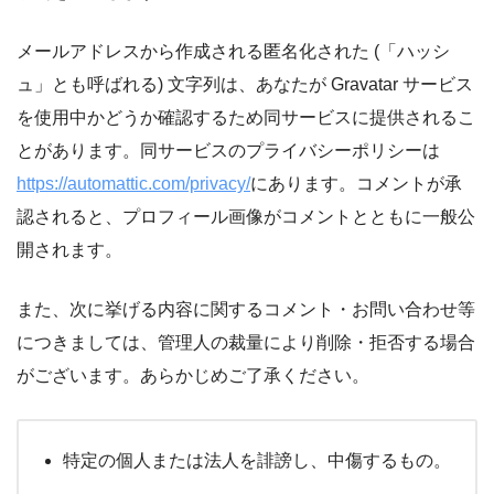
メールアドレスから作成される匿名化された (「ハッシ
ュ」とも呼ばれる) 文字列は、あなたが Gravatar サービス
を使用中かどうか確認するため同サービスに提供されるこ
とがあります。同サービスのプライバシーポリシーは
https://automattic.com/privacy/
にあります。コメントが承
認されると、プロフィール画像がコメントとともに一般公
開されます。
また、次に挙げる内容に関するコメント・お問い合わせ等
につきましては、管理人の裁量により削除・拒否する場合
がございます。あらかじめご了承ください。
特定の個人または法人を誹謗し、中傷するもの。