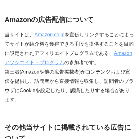
Amazonの広告配信について
当サイトは、
Amazon.co.jp
を宣伝しリンクすることによっ
てサイトが紹介料を獲得できる手段を提供することを目的
に設定されたアフィリエイトプログラムである、
Amazon
アソシエイト・プログラム
の参加者です。
第三者(Amazonや他の広告掲載者)がコンテンツおよび宣
伝を提供し、訪問者から直接情報を収集し、訪問者のブラ
ウザにCookieを設定したり、認識したりする場合があり
ます。
その他当サイトに掲載されている広告に
ついて