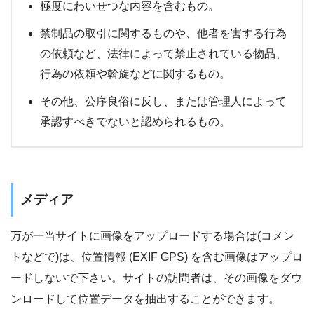
極度にわいせつな内容を含むもの。
禁制品の取引に関するものや、他者を害する行為
の依頼など、法律によって禁止されている物品、
行為の依頼や斡旋などに関するもの。
その他、公序良俗に反し、または管理人によって
承認すべきでないと認められるもの。
メディア
万が一当サイトに画像をアップロードする場合は(コメン
トなどで)は、位置情報 (EXIF GPS) を含む画像はアップロ
ードしないで下さい。サイトの訪問者は、その画像をダウ
ンロードして位置データを抽出することができます。