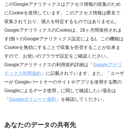
このGoogleアナリティクスはアクセス情報の収集のため
にCookieを使用しています。このアクセス情報は匿名で
収集されており、個人を特定するものではありません。
GoogleアナリティクスのCookieは、26ヶ月間保持されま
す(個々のGoogleアナリティクス設定による)。この機能は
Cookieを無効にすることで収集を拒否することが出来ま
すので、お使いのブラウザ設定をご確認ください。
Googleアナリティクスの利用規約詳細は「
Googleアナリ
ティクス利用規約
」に記載されています。また、「ユーザ
ーが Googleパートナーのサイトやアプリを使用する際の
Googleによるデータ使用」に関して確認したい場合は
「
Googleポリシーと規約
」を確認してください。
あなたのデータの共有先