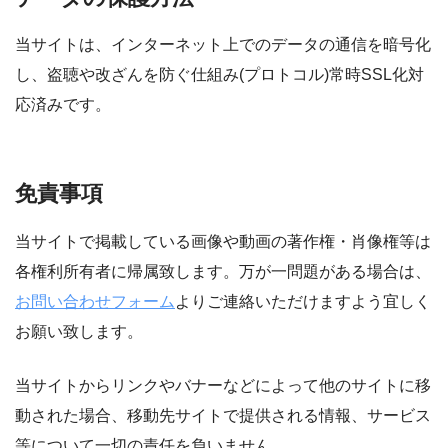
当サイトは、インターネット上でのデータの通信を暗号化
し、盗聴や改ざんを防ぐ仕組み(プロトコル)常時SSL化対
応済みです。
免責事項
当サイトで掲載している画像や動画の著作権・肖像権等は
各権利所有者に帰属致します。万が一問題がある場合は、
お問い合わせフォーム
よりご連絡いただけますよう宜しく
お願い致します。
当サイトからリンクやバナーなどによって他のサイトに移
動された場合、移動先サイトで提供される情報、サービス
等について一切の責任を負いません。