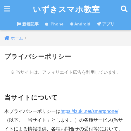
いずきスマホ教室
新着記事
iPhone
Android
アプリ
ホーム
プライバシーポリシー
※ 当サイトは、アフィリエイト広告を利用しています。
当サイトについて
本プライバシーポリシーは
https://izuki.net/smartphone/
（以下、「当サイト」とします。）の各種サービス(当サ
イトによる情報提供、各種お問合せの受付等)において、