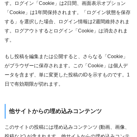
す。ログイン「Cookie」は2日間、画面表示オプション
「Cookie」は1年間保持されます。「ログイン状態を保存
する」を選択した場合、ログイン情報は2週間維持されま
す。ログアウトするとログイン「Cookie」は消去されま
す。
もし投稿を編集または公開すると、さらなる「Cookie」
がブラウザーに保存されます。この「Cookie」は個人デ
ータを含まず、単に変更した投稿のIDを示すものです。1
日で有効期限が切れます。
他サイトからの埋め込みコンテンツ
このサイトの投稿には埋め込みコンテンツ (動画、画像、
投稿など) が含まれます。他サイトからの埋め込みコンテ