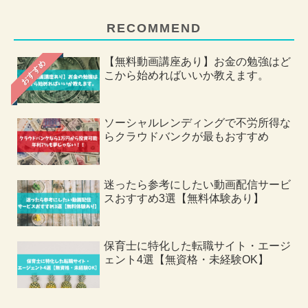
RECOMMEND
【無料動画講座あり】お金の勉強はど
おすすめ
こから始めればいいか教えます。
ソーシャルレンディングで不労所得な
らクラウドバンクが最もおすすめ
迷ったら参考にしたい動画配信サービ
スおすすめ3選【無料体験あり】
保育士に特化した転職サイト・エージ
ェント4選【無資格・未経験OK】