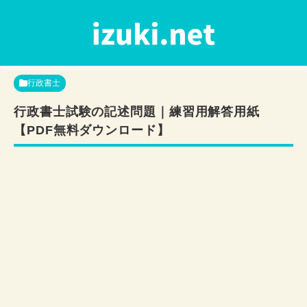
行政書士
行政書士試験の記述問題｜練習用解答用紙
【PDF無料ダウンロード】