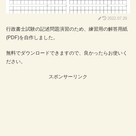
2022.07.29
行政書士試験の記述問題演習のため、練習用の解答用紙
(PDF)を自作しました。
無料でダウンロードできますので、良かったらお使いく
ださい。
スポンサーリンク