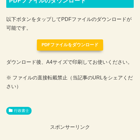
PDFファイルのダウンロード
以下ボタンをタップしてPDFファイルのダウンロードが
可能です。
PDFファイルをダウンロード
ダウンロード後、A4サイズで印刷してお使いください。
※ ファイルの直接転載禁止（当記事のURLをシェアくだ
さい）
行政書士
スポンサーリンク