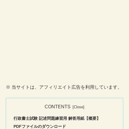
※ 当サイトは、アフィリエイト広告を利用しています。
CONTENTS
行政書士試験 記述問題練習用 解答用紙【概要】
PDFファイルのダウンロード