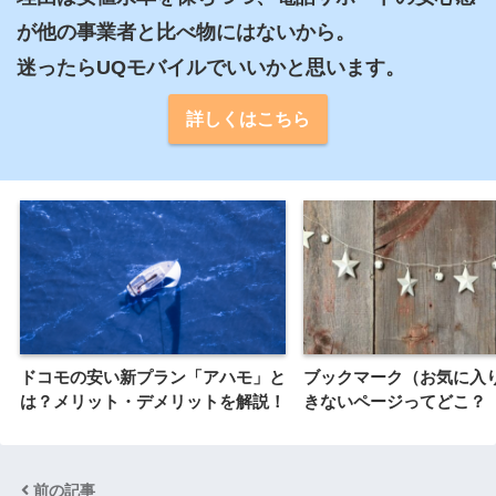
が他の事業者と比べ物にはないから。

迷ったらUQモバイルでいいかと思います。
詳しくはこちら
ドコモの安い新プラン「アハモ」と
ブックマーク（お気に入
は？メリット・デメリットを解説！
きないページってどこ？
前の記事