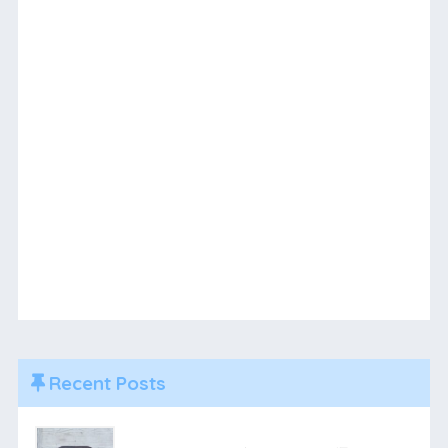
Recent Posts