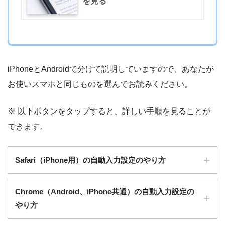
を見る
iPhoneとAndroidで分けて説明していますので、あなたが
お使いスマホと同じものを選んでお読みください。
※ 以下ボタンをタップすると、詳しい手順を見ることが
できます。
Safari（iPhone用）の自動入力設定のやり方
Chrome（Android、iPhone共通）の自動入力設定の
やり方
手順1