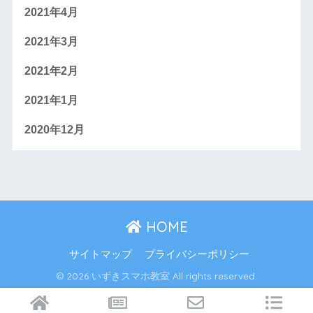
2021年4月
2021年3月
2021年2月
2021年1月
2020年12月
HOME
サイトマップ
プライバシーポリシー
© 2026 いずきスマホ教室 All rights reserved.