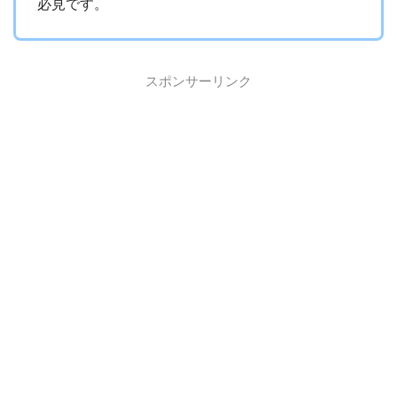
必見です。
スポンサーリンク