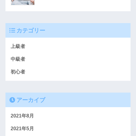
カテゴリー
上級者
中級者
初心者
アーカイブ
2021年8月
2021年5月