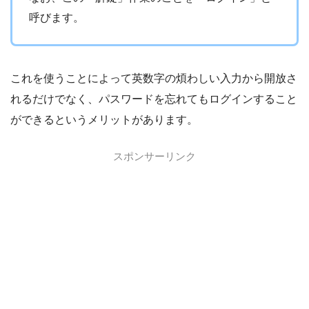
呼びます。
これを使うことによって英数字の煩わしい入力から開放さ
れるだけでなく、パスワードを忘れてもログインすること
ができるというメリットがあります。
スポンサーリンク