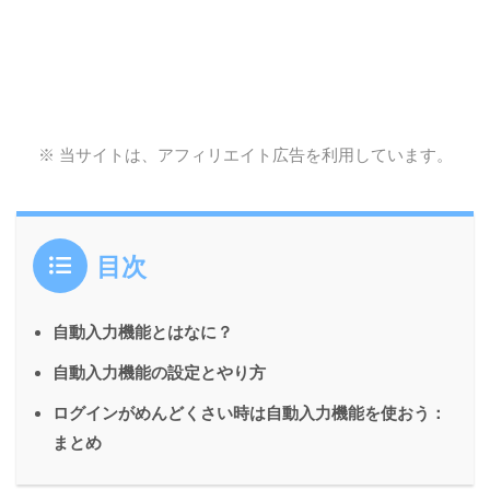
※ 当サイトは、アフィリエイト広告を利用しています。
目次
自動入力機能とはなに？
自動入力機能の設定とやり方
ログインがめんどくさい時は自動入力機能を使おう：
まとめ