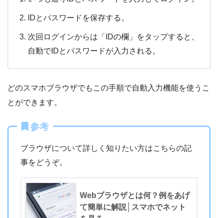
IDとパスワードを保存する。
次回ログインからは「IDの欄」をタップすると、
自動でIDとパスワードが入力される。
どのスマホブラウザでもこの手順で自動入力機能を使うこ
とができます。
参考
ブラウザについて詳しく知りたい方はこちらの記
事をどうぞ。
Webブラウザとは何？例をあげ
て簡単に解説│スマホでネット