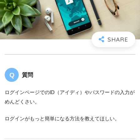
質問
ログインページでのID（アイディ）やパスワードの入力が
めんどくさい。
ログインがもっと簡単になる方法を教えてほしい。