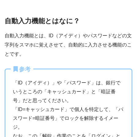
自動入力機能とはなに？
自動入力機能とは、ID（アイディ）やパスワードなどの文
字列をスマホに覚えさせて、自動的に入力させる機能のこ
とです。
参考
「ID（アイディ）」や「パスワード」は、銀行で
いうところの「キャッシュカード」と「暗証番
号」だと思ってください。
「ID=キャッシュカード」で個人を特定して、「パ
スワード=暗証番号」でロックを解除するイメー
ジ。
なお、この「解錠」作業のことを「ログイン」と