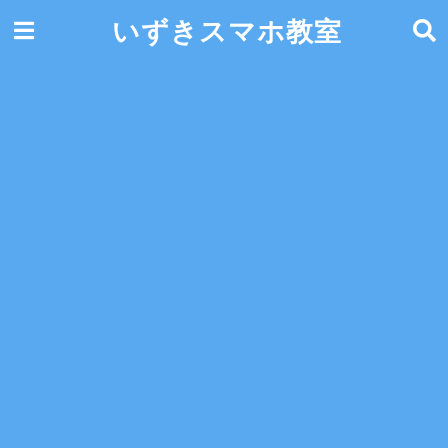
いずきスマホ教室