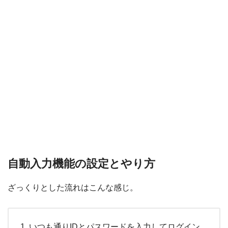
自動入力機能の設定とやり方
ざっくりとした流れはこんな感じ。
いつも通りIDとパスワードを入力してログイン。