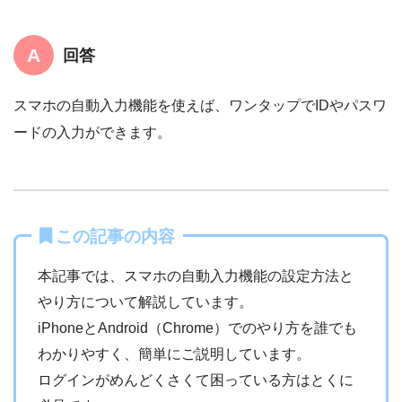
回答
スマホの自動入力機能を使えば、ワンタップでIDやパスワ
ードの入力ができます。
この記事の内容
本記事では、スマホの自動入力機能の設定方法と
やり方について解説しています。
iPhoneとAndroid（Chrome）でのやり方を誰でも
わかりやすく、簡単にご説明しています。
ログインがめんどくさくて困っている方はとくに