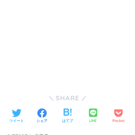
SHARE
LINE
ツイート
シェア
はてブ
Pocket