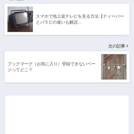
スマホで地上波テレビを見る方法【ティーバー
とパラビの違いも解説…
次の記事
ブックマーク（お気に入り）登録できないペー
ジってどこ？