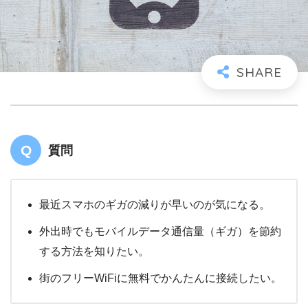
質問
最近スマホのギガの減りが早いのが気になる。
外出時でもモバイルデータ通信量（ギガ）を節約
する方法を知りたい。
街のフリーWiFiに無料でかんたんに接続したい。