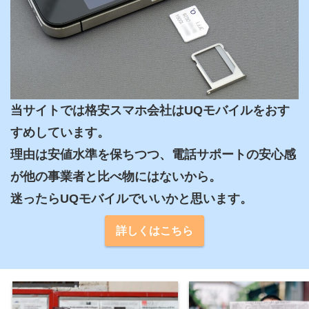
当サイトでは格安スマホ会社はUQモバイルをおす
すめしています。

理由は安値水準を保ちつつ、電話サポートの安心感
が他の事業者と比べ物にはないから。

迷ったらUQモバイルでいいかと思います。
詳しくはこちら