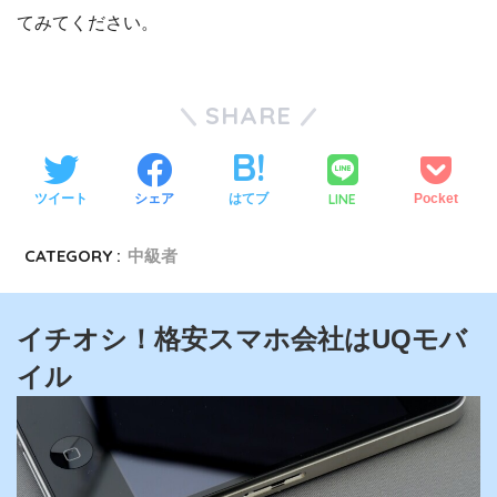
てみてください。
SHARE
LINE
ツイート
シェア
はてブ
Pocket
CATEGORY :
中級者
イチオシ！格安スマホ会社はUQモバ
イル