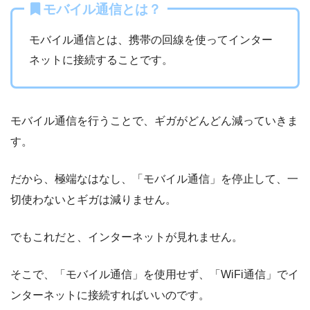
モバイル通信とは？
モバイル通信とは、携帯の回線を使ってインター
ネットに接続することです。
モバイル通信を行うことで、ギガがどんどん減っていきま
す。
だから、極端なはなし、「モバイル通信」を停止して、一
切使わないとギガは減りません。
でもこれだと、インターネットが見れません。
そこで、「モバイル通信」を使用せず、「WiFi通信」でイ
ンターネットに接続すればいいのです。