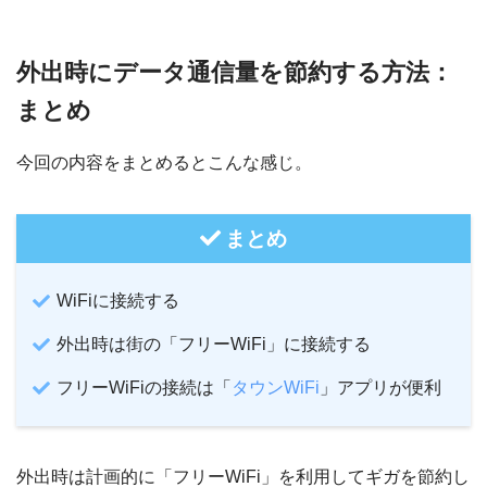
外出時にデータ通信量を節約する方法：
まとめ
今回の内容をまとめるとこんな感じ。
まとめ
WiFiに接続する
外出時は街の「フリーWiFi」に接続する
フリーWiFiの接続は「
タウンWiFi
」アプリが便利
外出時は計画的に「フリーWiFi」を利用してギガを節約し