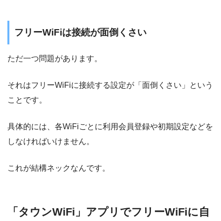
フリーWiFiは接続が面倒くさい
ただ一つ問題があります。
それはフリーWiFiに接続する設定が「面倒くさい」という
ことです。
具体的には、各WiFiごとに利用会員登録や初期設定などを
しなければいけません。
これが結構ネックなんです。
「タウンWiFi」アプリでフリーWiFiに自