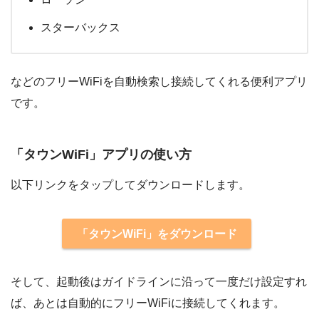
スターバックス
などのフリーWiFiを自動検索し接続してくれる便利アプリ
です。
「タウンWiFi」アプリの使い方
以下リンクをタップしてダウンロードします。
「タウンWiFi」をダウンロード
そして、起動後はガイドラインに沿って一度だけ設定すれ
ば、あとは自動的にフリーWiFiに接続してくれます。