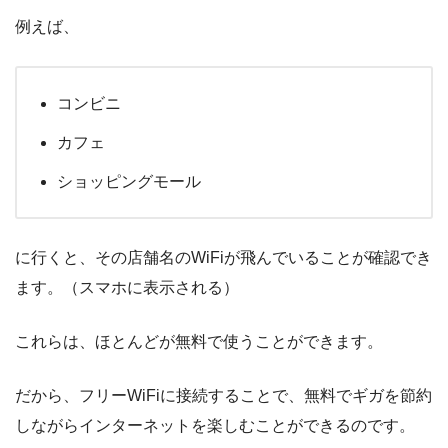
例えば、
コンビニ
カフェ
ショッピングモール
に行くと、その店舗名のWiFiが飛んでいることが確認でき
ます。（スマホに表示される）
これらは、ほとんどが無料で使うことができます。
だから、フリーWiFiに接続することで、無料でギガを節約
しながらインターネットを楽しむことができるのです。