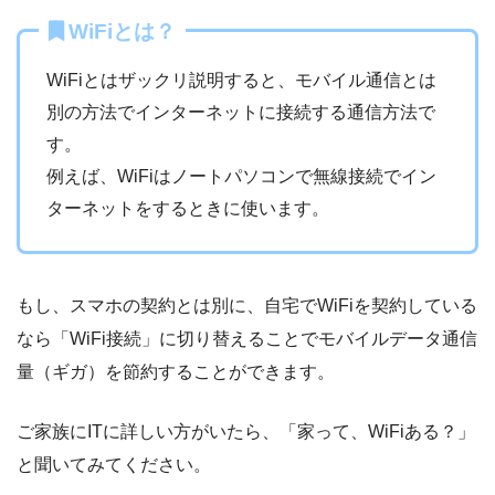
WiFiとは？
WiFiとはザックリ説明すると、モバイル通信とは
別の方法でインターネットに接続する通信方法で
す。
例えば、WiFiはノートパソコンで無線接続でイン
ターネットをするときに使います。
もし、スマホの契約とは別に、自宅でWiFiを契約している
なら「WiFi接続」に切り替えることでモバイルデータ通信
量（ギガ）を節約することができます。
ご家族にITに詳しい方がいたら、「家って、WiFiある？」
と聞いてみてください。