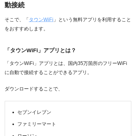
動接続
そこで、「
タウンWiFi
」という無料アプリを利用すること
をおすすめします。
「タウンWiFi」アプリとは？
「タウンWiFi」アプリとは、国内35万箇所のフリーWiFi
に自動で接続することができるアプリ。
ダウンロードすることで、
セブンイレブン
ファミリーマート
ローソン