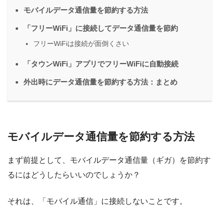
モバイルデータ通信量を節約する方法
「フリーWiFi」に接続してデータ通信量を節約
フリーWiFiは接続が面倒くさい
「タウンWiFi」アプリでフリーWiFiに自動接続
外出時にデータ通信量を節約する方法：まとめ
モバイルデータ通信量を節約する方法
まず前提として、モバイルデータ通信量（ギガ）を節約す
るにはどうしたらいいのでしょうか？
それは、「モバイル通信」に接続しないことです。