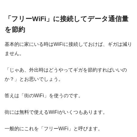
「フリーWiFi」に接続してデータ通信量
を節約
基本的に家にいる時はWiFiに接続しておけば、ギガは減り
ません。
「じゃあ、外出時はどうやってギガを節約すればいいの
か？」とお思いでしょう。
答えは「街のWiFi」を使うのです。
街には無料で使えるWiFiがいくつもあります。
一般的にこれを「フリーWiFi」と呼びます。