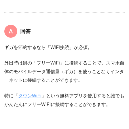
回答
ギガを節約するなら「WiFi接続」が必須。
外出時は街の「フリーWiFi」に接続することで、スマホ自
体のモバイルデータ通信量（ギガ）を使うことなくインタ
ーネットに接続することができます。
特に「
タウンWiFi
」という無料アプリを使用すると誰でも
かんたんにフリーWiFiに接続することができます。