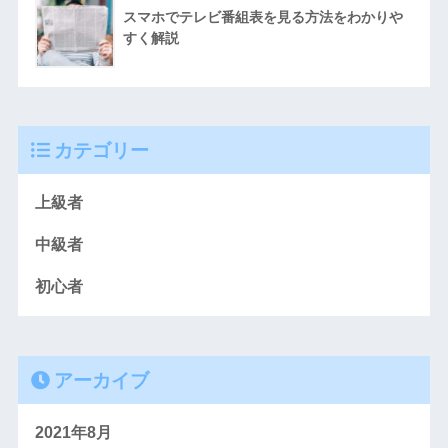
スマホでテレビ番組表を見る方法をわかりや
すく解説
カテゴリー
上級者
中級者
初心者
アーカイブ
2021年8月