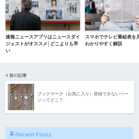
速報ニュースアプリはニュースダイ
スマホでテレビ番組表を
ジェストがオススメ│どこよりも早
わかりやすく解説
い
前の記事
ブックマーク（お気に入り）登録できないペー
ジってどこ？
Recent Posts