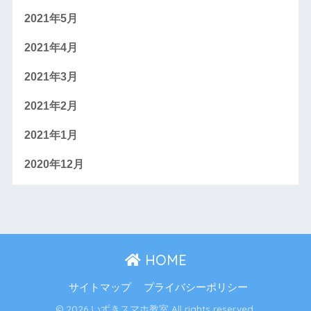
2021年5月
2021年4月
2021年3月
2021年2月
2021年1月
2020年12月
HOME
サイトマップ
プライバシーポリシー
© 2026 いずきスマホ教室 All rights reserved.