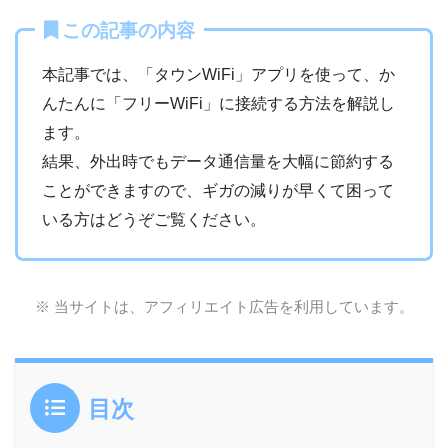
この記事の内容
本記事では、「タウンWiFi」アプリを使って、か
んたんに「フリーWiFi」に接続する方法を解説し
ます。
結果、外出時でもデータ通信量を大幅に節約する
ことができますので、ギガの減りが早くて困って
いる方はどうぞご覧ください。
※ 当サイトは、アフィリエイト広告を利用しています。
目次