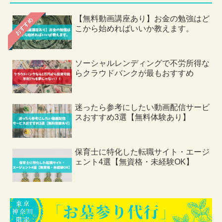
【無料動画講座あり】お金の勉強はど
おすすめ
こから始めればいいか教えます。
ソーシャルレンディングで不労所得な
らクラウドバンクが最もおすすめ
迷ったら参考にしたい動画配信サービ
スおすすめ3選【無料体験あり】
保育士に特化した転職サイト・エージ
ェント4選【無資格・未経験OK】