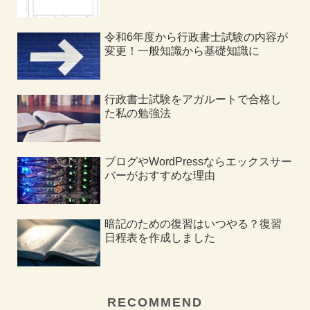
令和6年度から行政書士試験の内容が
変更！一般知識から基礎知識に
行政書士試験をアガルートで合格し
た私の勉強法
ブログやWordPressならエックスサー
バーがおすすめな理由
暗記のための復習はいつやる？復習
日程表を作成しました
RECOMMEND