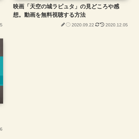
映画「天空の城ラピュタ」の見どころや感
想。動画を無料視聴する方法
05
2020.09.22
2020.12.05
06