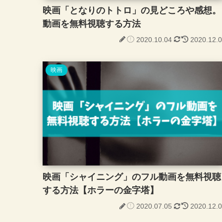
映画「となりのトトロ」の見どころや感想。
動画を無料視聴する方法
2020.10.04
2020.12.
映画
映画「シャイニング」のフル動画を無料視聴
する方法【ホラーの金字塔】
2020.07.05
2020.12.