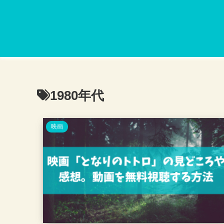
1980年代
映画