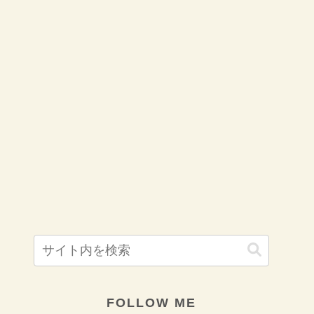
FOLLOW ME