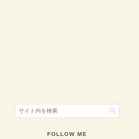
FOLLOW ME