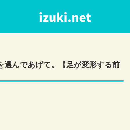
を選んであげて。【足が変形する前