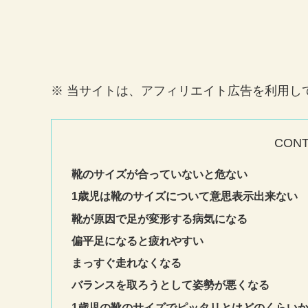
※ 当サイトは、アフィリエイト広告を利用し
CON
靴のサイズが合っていないと危ない
1歳児は靴のサイズについて意思表示出来ない
靴が原因で足が変形する病気になる
偏平足になると疲れやすい
まっすぐ走れなくなる
バランスを取ろうとして姿勢が悪くなる
1歳児の靴のサイズでピッタリとはどのくらい