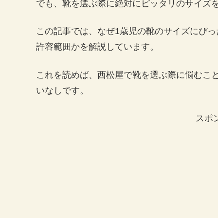
でも、靴を選ぶ際に絶対にピッタリのサイズ
この記事では、なぜ1歳児の靴のサイズにぴ
許容範囲かを解説しています。
これを読めば、西松屋で靴を選ぶ際に悩むこ
いなしです。
スポ