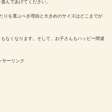
を選んであげてください。
ったりを選ぶべき理由と大きめのサイズはどこまでが
ともなくなります。そして、お子さんもハッピー間違
ンサーリンク