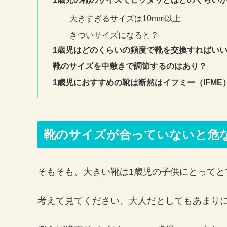
大きすぎるサイズは10mm以上
きついサイズになると？
1歳児はどのくらいの頻度で靴を交換すればい
靴のサイズを中敷きで調節するのはあり？
1歳児におすすめの靴は断然はイフミー（IFME
靴のサイズが合っていないと危
そもそも、大きい靴は1歳児の子供にとってと
考えて見てください、大人だとしてもあまり