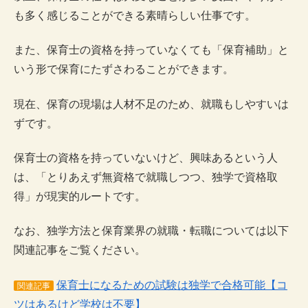
も多く感じることができる素晴らしい仕事です。
また、保育士の資格を持っていなくても「保育補助」と
いう形で保育にたずさわることができます。
現在、保育の現場は人材不足のため、就職もしやすいは
ずです。
保育士の資格を持っていないけど、興味あるという人
は、「とりあえず無資格で就職しつつ、独学で資格取
得」が現実的ルートです。
なお、独学方法と保育業界の就職・転職については以下
関連記事をご覧ください。
保育士になるための試験は独学で合格可能【コ
関連記事
ツはあるけど学校は不要】