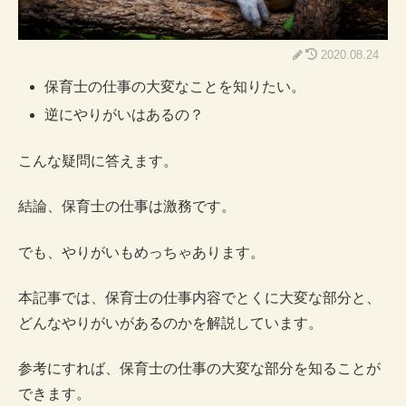
2020.08.24
保育士の仕事の大変なことを知りたい。
逆にやりがいはあるの？
こんな疑問に答えます。
結論、保育士の仕事は激務です。
でも、やりがいもめっちゃあります。
本記事では、保育士の仕事内容でとくに大変な部分と、
どんなやりがいがあるのかを解説しています。
参考にすれば、保育士の仕事の大変な部分を知ることが
できます。