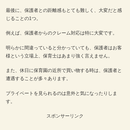
最後に、保護者との距離感もとても難しく、大変だと感
じることの1つ。
例えば、保護者からのクレーム対応は特に大変です。
明らかに間違っていると分かっていても、保護者はお客
様という立場上、保育士はあまり強く言えません。
また、休日に保育園の近所で買い物する時は、保護者と
遭遇することが多々あります。
プライベートを見られるのは意外と気になったりしま
す。
スポンサーリンク