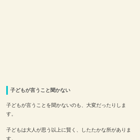
子どもが言うこと聞かない
子どもが言うことを聞かないのも、大変だったりしま
す。
子どもは大人が思う以上に賢く、したたかな所がありま
す。