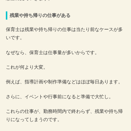
残業や持ち帰りの仕事がある
保育士は残業や持ち帰りの仕事は当たり前なケースが多
いです。
なぜなら、保育士は仕事量が多いからです。
これが何より大変。
例えば、指導計画や制作準備などはほぼ毎日あります。
さらに、イベントや行事前になると準備で大忙し。
これらの仕事が、勤務時間内で終わらず、残業や持ち帰
りになってしまうのです。