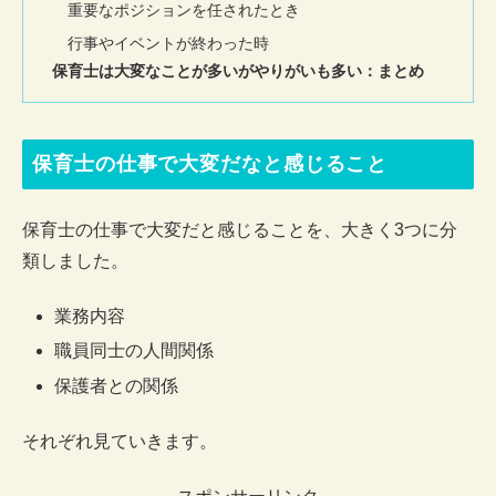
重要なポジションを任されたとき
行事やイベントが終わった時
保育士は大変なことが多いがやりがいも多い：まとめ
保育士の仕事で大変だなと感じること
保育士の仕事で大変だと感じることを、大きく3つに分
類しました。
業務内容
職員同士の人間関係
保護者との関係
それぞれ見ていきます。