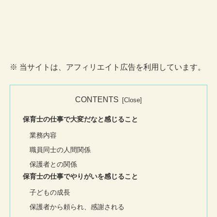
※ 当サイトは、アフィリエイト広告を利用しています。
CONTENTS
保育士の仕事で大変だなと感じること
業務内容
職員同士の人間関係
保護者との関係
保育士の仕事でやりがいを感じること
子どもの成長
保護者から頼られ、感謝される