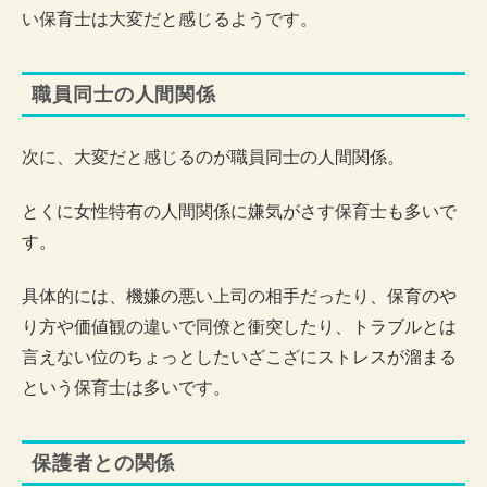
い保育士は大変だと感じるようです。
職員同士の人間関係
次に、大変だと感じるのが職員同士の人間関係。
とくに女性特有の人間関係に嫌気がさす保育士も多いで
す。
具体的には、機嫌の悪い上司の相手だったり、保育のや
り方や価値観の違いで同僚と衝突したり、トラブルとは
言えない位のちょっとしたいざこざにストレスが溜まる
という保育士は多いです。
保護者との関係