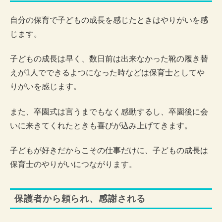
自分の保育で子どもの成長を感じたときはやりがいを感
じます。
子どもの成長は早く、数日前は出来なかった靴の履き替
えが1人でできるよつになった時などは保育士としてや
りがいを感じます。
また、卒園式は言うまでもなく感動するし、卒園後に会
いに来きてくれたときも喜びが込み上げてきます。
子どもが好きだからこその仕事だけに、子どもの成長は
保育士のやりがいにつながります。
保護者から頼られ、感謝される