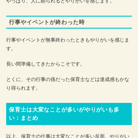
やっぱり、人に頼られるとやりがいを感じます。
行事やイベントが終わった時
行事やイベントが無事終わったときもやりがいを感じま
す。
長い間準備してきたからこそです。
とくに、その行事の係だった保育士などは達成感もかな
り得られます。
保育士は大変なことが多いがやりがいも多
い：まとめ
以上、保育士の仕事は大変なことが多い反面、やりがい