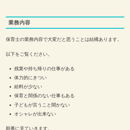
業務内容
保育士の業務内容で大変だと思うことは結構あります。
以下をご覧ください。
残業や持ち帰りの仕事がある
体力的にきつい
給料が少ない
保育と関係のない仕事もある
子どもが言うこと聞かない
オシャレが出来ない
順番に見ていきます。