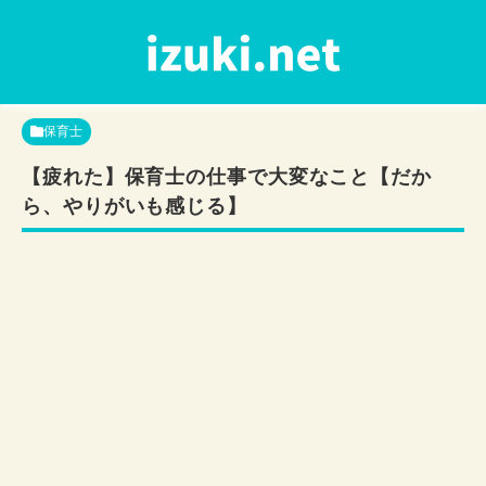
保育士
【疲れた】保育士の仕事で大変なこと【だか
ら、やりがいも感じる】