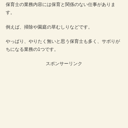
保育士の業務内容には保育と関係のない仕事がありま
す。
例えば、掃除や園庭の草むしりなどです。
やっぱり、やりたく無いと思う保育士も多く、サボりが
ちになる業務の1つです。
スポンサーリンク