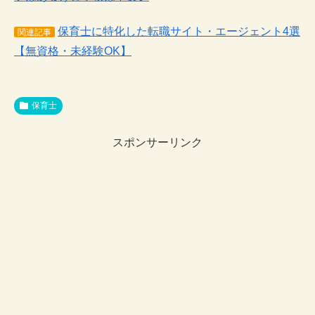
保育士に特化した転職サイト・エージェント4選
関連記事
【無資格・未経験OK】
保育士
スポンサーリンク