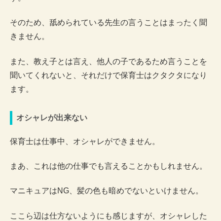
そのため、舐められている先生の言うことはまったく聞
きません。
また、教え子とは言え、他人の子であるため言うことを
聞いてくれないと、それだけで保育士はクタクタになり
ます。
オシャレが出来ない
保育士は仕事中、オシャレができません。
まあ、これは他の仕事でも言えることかもしれません。
マニキュアはNG、髪の色も暗めでないといけません。
ここら辺は仕方ないようにも感じますが、オシャレした