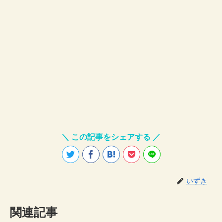
＼ この記事をシェアする ／
いずき
関連記事