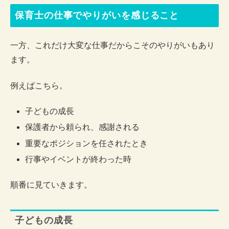
保育士の仕事でやりがいを感じること
一方、これだけ大変な仕事だからこそのやりがいもあり
ます。
例えばこちら。
子どもの成長
保護者から頼られ、感謝される
重要なポジションを任されたとき
行事やイベントが終わった時
順番に見ていきます。
子どもの成長