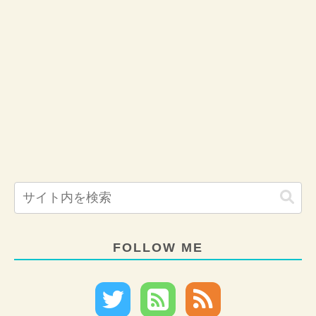
FOLLOW ME