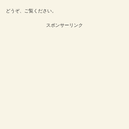
どうぞ、ご覧ください。
スポンサーリンク