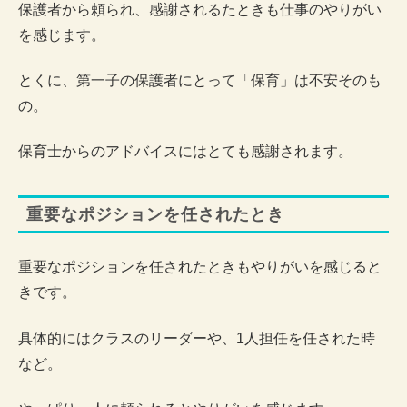
保護者から頼られ、感謝されるたときも仕事のやりがい
を感じます。
とくに、第一子の保護者にとって「保育」は不安そのも
の。
保育士からのアドバイスにはとても感謝されます。
重要なポジションを任されたとき
重要なポジションを任されたときもやりがいを感じると
きです。
具体的にはクラスのリーダーや、1人担任を任された時
など。