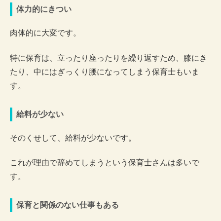
体力的にきつい
肉体的に大変です。
特に保育は、立ったり座ったりを繰り返すため、膝にき
たり、中にはぎっくり腰になってしまう保育士もいま
す。
給料が少ない
そのくせして、給料が少ないです。
これが理由で辞めてしまうという保育士さんは多いで
す。
保育と関係のない仕事もある