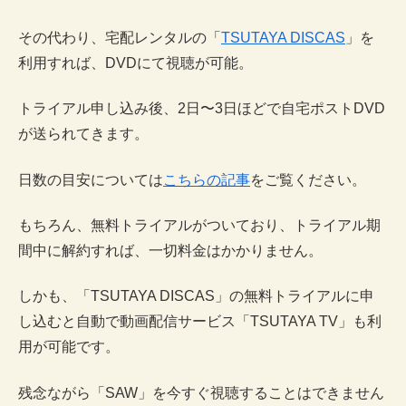
その代わり、宅配レンタルの「
TSUTAYA DISCAS
」を
利用すれば、DVDにて視聴が可能。
トライアル申し込み後、2日〜3日ほどで自宅ポストDVD
が送られてきます。
日数の目安については
こちらの記事
をご覧ください。
もちろん、無料トライアルがついており、トライアル期
間中に解約すれば、一切料金はかかりません。
しかも、「TSUTAYA DISCAS」の無料トライアルに申
し込むと自動で動画配信サービス「TSUTAYA TV」も利
用が可能です。
残念ながら「SAW」を今すぐ視聴することはできません