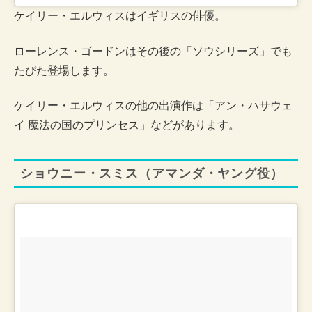
ケイリー・エルウィスはイギリスの俳優。
ローレンス・ゴードンはその後の「ソウシリーズ」でも
たびた登場します。
ケイリー・エルウィスの他の出演作は「アン・ハサウェ
イ 魔法の国のプリンセス」などがあります。
ショウニー・スミス（アマンダ・ヤング役）