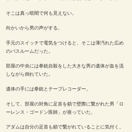
そこは真っ暗闇で何も見えない。
向かいから男の声がする。
手元のスイッチで電気をつけると、そこは薄汚れた広め
のバスルームだった。
部屋の中央には拳銃自殺をした大きな男の遺体が血を流
しながら倒れていた。
遺体の手には拳銃とテープレコーダー。
そして、部屋の対角に足首を鎖で壁際に繋がれた男「ロ
ーレンス・ゴードン医師」が座っていた。
アダムは自分の足首も鎖で繋がれていることに気付く。