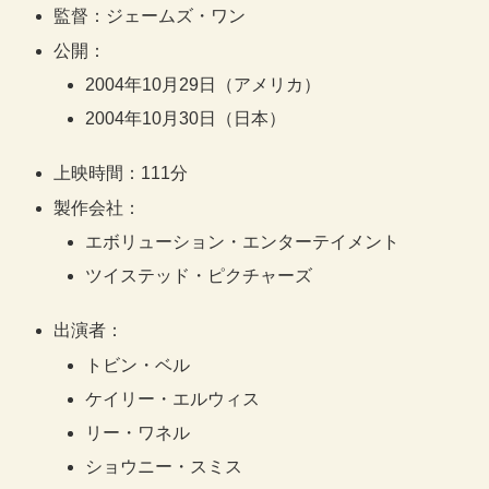
監督：ジェームズ・ワン
公開：
2004年10月29日（アメリカ）
2004年10月30日（日本）
上映時間：111分
製作会社：
エボリューション・エンターテイメント
ツイステッド・ピクチャーズ
出演者：
トビン・ベル
ケイリー・エルウィス
リー・ワネル
ショウニー・スミス