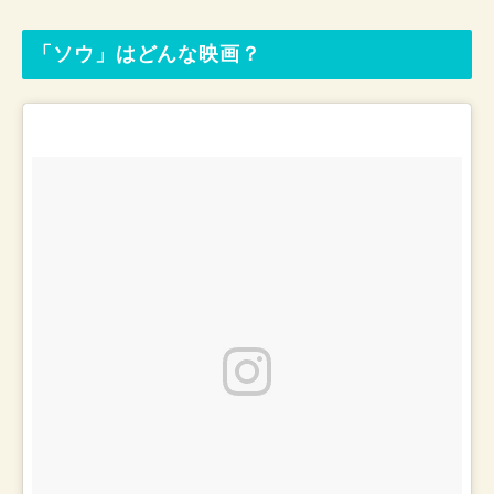
「ソウ」はどんな映画？