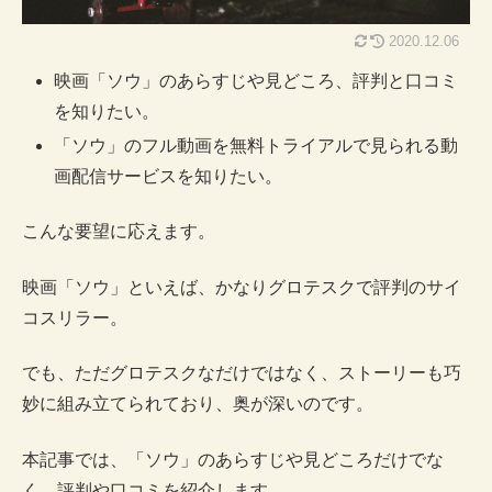
2020.12.06
映画「ソウ」のあらすじや見どころ、評判と口コミ
を知りたい。
「ソウ」のフル動画を無料トライアルで見られる動
画配信サービスを知りたい。
こんな要望に応えます。
映画「ソウ」といえば、かなりグロテスクで評判のサイ
コスリラー。
でも、ただグロテスクなだけではなく、ストーリーも巧
妙に組み立てられており、奥が深いのです。
本記事では、「ソウ」のあらすじや見どころだけでな
く、評判や口コミを紹介します。