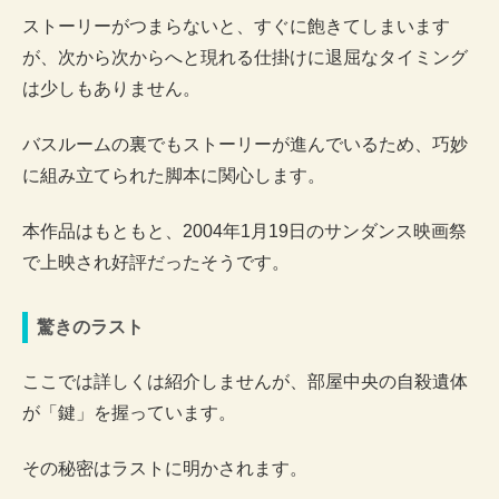
ストーリーがつまらないと、すぐに飽きてしまいます
が、次から次からへと現れる仕掛けに退屈なタイミング
は少しもありません。
バスルームの裏でもストーリーが進んでいるため、巧妙
に組み立てられた脚本に関心します。
本作品はもともと、2004年1月19日のサンダンス映画祭
で上映され好評だったそうです。
驚きのラスト
ここでは詳しくは紹介しませんが、部屋中央の自殺遺体
が「鍵」を握っています。
その秘密はラストに明かされます。