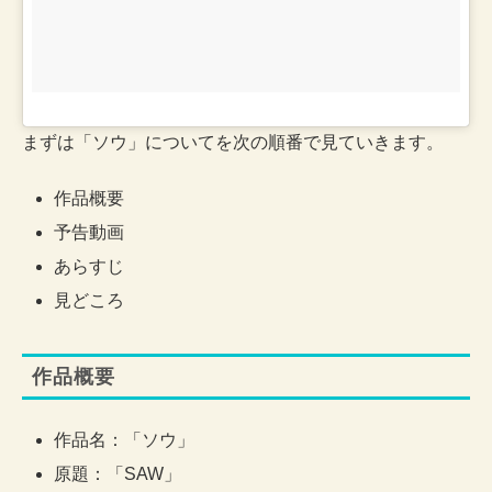
まずは「ソウ」についてを次の順番で見ていきます。
作品概要
予告動画
あらすじ
見どころ
作品概要
作品名：「ソウ」
原題：「SAW」