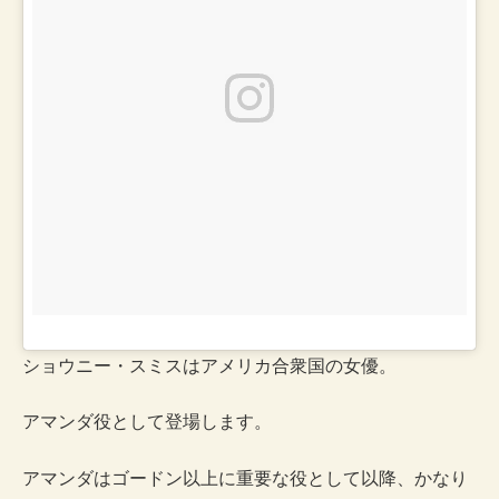
ショウニー・スミスはアメリカ合衆国の女優。
アマンダ役として登場します。
アマンダはゴードン以上に重要な役として以降、かなり