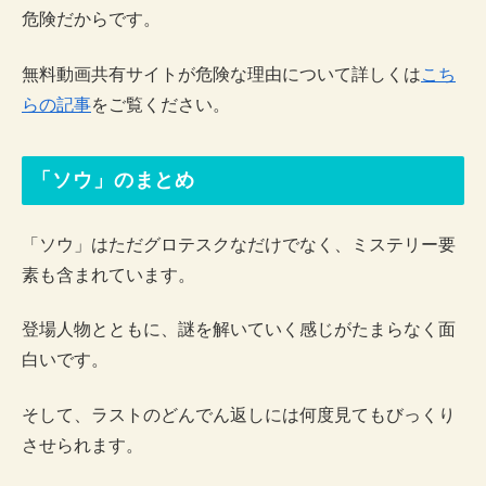
危険だからです。
無料動画共有サイトが危険な理由について詳しくは
こち
らの記事
をご覧ください。
「ソウ」のまとめ
「ソウ」はただグロテスクなだけでなく、ミステリー要
素も含まれています。
登場人物とともに、謎を解いていく感じがたまらなく面
白いです。
そして、ラストのどんでん返しには何度見てもびっくり
させられます。