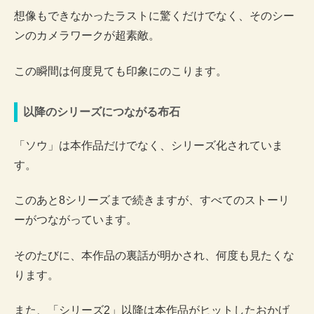
想像もできなかったラストに驚くだけでなく、そのシー
ンのカメラワークが超素敵。
この瞬間は何度見ても印象にのこります。
以降のシリーズにつながる布石
「ソウ」は本作品だけでなく、シリーズ化されていま
す。
このあと8シリーズまで続きますが、すべてのストーリ
ーがつながっています。
そのたびに、本作品の裏話が明かされ、何度も見たくな
ります。
また、「シリーズ2」以降は本作品がヒットしたおかげ