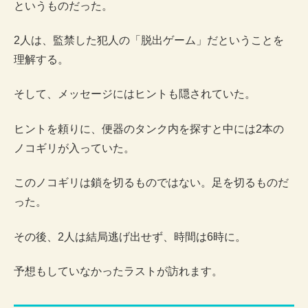
というものだった。
2人は、監禁した犯人の「脱出ゲーム」だということを
理解する。
そして、メッセージにはヒントも隠されていた。
ヒントを頼りに、便器のタンク内を探すと中には2本の
ノコギリが入っていた。
このノコギリは鎖を切るものではない。足を切るものだ
った。
その後、2人は結局逃げ出せず、時間は6時に。
予想もしていなかったラストが訪れます。