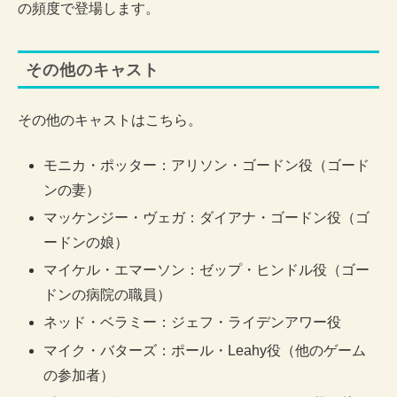
の頻度で登場します。
その他のキャスト
その他のキャストはこちら。
モニカ・ポッター：アリソン・ゴードン役（ゴード
ンの妻）
マッケンジー・ヴェガ：ダイアナ・ゴードン役（ゴ
ードンの娘）
マイケル・エマーソン：ゼップ・ヒンドル役（ゴー
ドンの病院の職員）
ネッド・ベラミー：ジェフ・ライデンアワー役
マイク・バターズ：ポール・Leahy役（他のゲーム
の参加者）