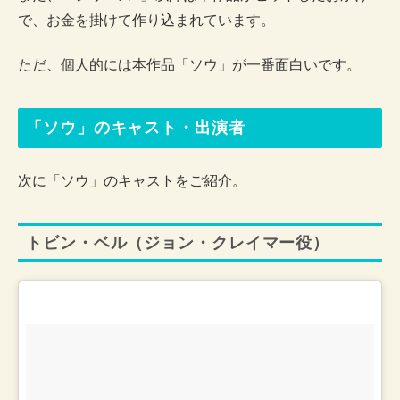
で、お金を掛けて作り込まれています。
ただ、個人的には本作品「ソウ」が一番面白いです。
「ソウ」のキャスト・出演者
次に「ソウ」のキャストをご紹介。
トビン・ベル（ジョン・クレイマー役）