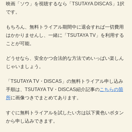
映画「ソウ」を視聴するなら「TSUTAYA DISCAS」1択
です。
もちろん、無料トライアル期間中に退会すれば一切費用
はかかりませんし、一緒に「TSUTAYA TV」を利用する
ことが可能。
どうせなら、安全かつ合法的な方法でめいっぱい楽しん
じゃいましょう。
「TSUTAYA TV・DISCAS」の無料トライアル申し込み
手順は、TSUTAYA TV・DISCAS紹介記事の
こちらの箇
所
に画像つきでまとめてあります。
すぐに無料トライアルを試したい方は以下黄色いボタン
から申し込みできます。