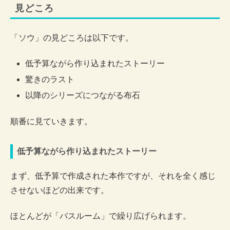
見どころ
「ソウ」の見どころは以下です。
低予算ながら作り込まれたストーリー
驚きのラスト
以降のシリーズにつながる布石
順番に見ていきます。
低予算ながら作り込まれたストーリー
まず、低予算で作成された本作ですが、それを全く感じ
させないほどの出来です。
ほとんどが「バスルーム」で繰り広げられます。