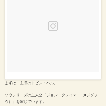
まずは、主演のトビン・ベル。
ソウシリーズの主人公「ジョン・クレイマー（=ジグソ
ウ）」を演じています。