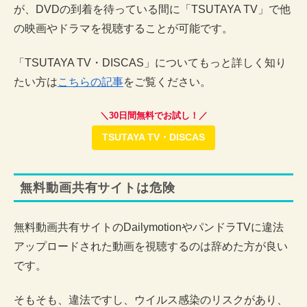
が、DVDの到着を待っている間に「TSUTAYA TV」で他
の映画やドラマを視聴することが可能です。
「TSUTAYA TV・DISCAS」についてもっと詳しく知り
たい方は
こちらの記事
をご覧ください。
＼30日間無料でお試し！／
TSUTAYA TV・DISCAS
無料動画共有サイトは危険
無料動画共有サイトのDailymotionやパンドラTVに違法
アップロードされた動画を視聴するのは辞めた方が良い
です。
そもそも、違法ですし、ウイルス感染のリスクがあり、