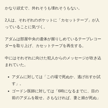
かなり頑丈で、外れそうも壊れそうもない。
2人は、それぞれのポケットに「カセットテープ」が入
っていることに気づく。
アダムは部屋中央の遺体が握りしめているテープレコー
ダーを取り上げ、カセットテープを再生する。
中にはそれぞれに向けた犯人からのメッセージが吹き込
まれていた。
アダムに対しては「この場で死ぬか、逃げ出すか試
す」。
ゴードン医師に対しては「6時になるまでに、目の
前のアダムを殺せ。さもなければ、妻と娘が死ぬ」