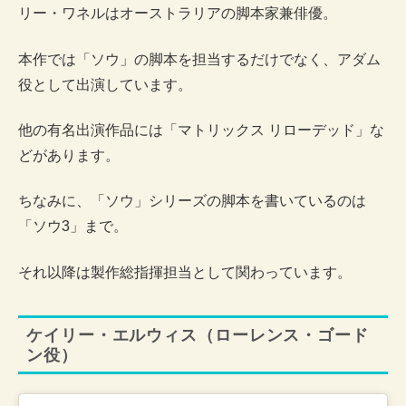
リー・ワネルはオーストラリアの脚本家兼俳優。
本作では「ソウ」の脚本を担当するだけでなく、アダム
役として出演しています。
他の有名出演作品には「マトリックス リローデッド」な
どがあります。
ちなみに、「ソウ」シリーズの脚本を書いているのは
「ソウ3」まで。
それ以降は製作総指揮担当として関わっています。
ケイリー・エルウィス（ローレンス・ゴード
ン役）