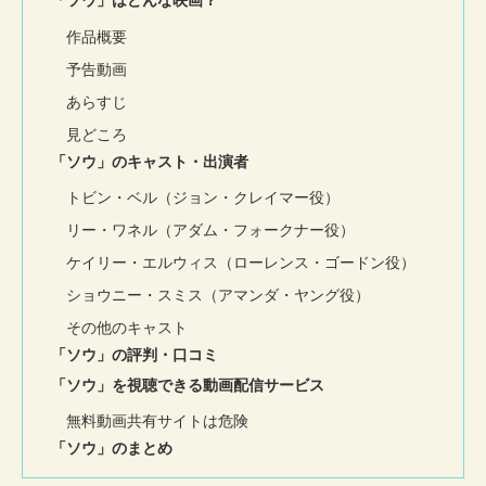
「ソウ」はどんな映画？
作品概要
予告動画
あらすじ
見どころ
「ソウ」のキャスト・出演者
トビン・ベル（ジョン・クレイマー役）
リー・ワネル（アダム・フォークナー役）
ケイリー・エルウィス（ローレンス・ゴードン役）
ショウニー・スミス（アマンダ・ヤング役）
その他のキャスト
「ソウ」の評判・口コミ
「ソウ」を視聴できる動画配信サービス
無料動画共有サイトは危険
「ソウ」のまとめ