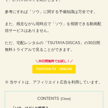
参考にすれば「ソウ」に関する予備知識は万全です。
また、残念ながら現時点で「ソウ」を視聴できる動画配
信サービスはありません。
ただ、宅配レンタルの「TSUTAYA DISCAS」の30日間
無料トライアルで見ることができます。
＼30日間無料でお試し！／
TSUTAYA TV・DISCAS
※ 当サイトは、アフィリエイト広告を利用しています。
CONTENTS