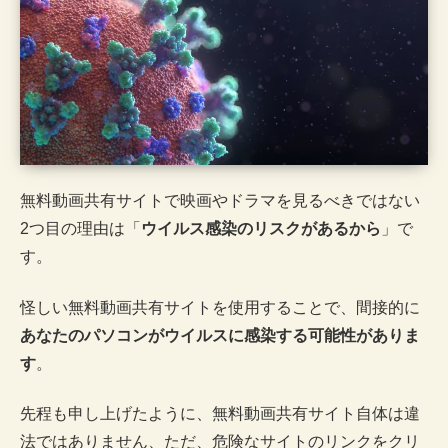
無料動画共有サイトで映画やドラマを見るべきではない
2つ目の理由は「
ウイルス感染のリスクがあるから
」で
す。
怪しい無料動画共有サイトを使用することで、間接的に
あなたのパソコンがウイルスに感染する可能性がありま
す
。
先程も申し上げたように、無料動画共有サイト自体は違
法ではありません、ただ、危険なサイトのリンクをクリ