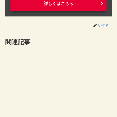
詳しくはこちら
いずき
関連記事