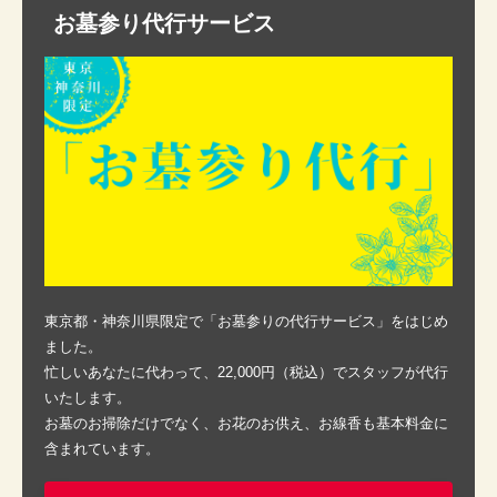
お墓参り代行サービス
東京都・神奈川県限定で「お墓参りの代行サービス」をはじめ
ました。
忙しいあなたに代わって、22,000円（税込）でスタッフが代行
いたします。
お墓のお掃除だけでなく、お花のお供え、お線香も基本料金に
含まれています。