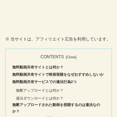
※ 当サイトは、アフィリエイト広告を利用しています。
CONTENTS
無料動画共有サイトとは何か？
無料動画共有サイトで映画視聴をなぜおすすめしないか
無料動画共有サービスでの違法行為2つ
無断アップロードとは何か？
違法ダウンロードとは何か？
無断アップロードされた動画を視聴するのは違法なの
か？