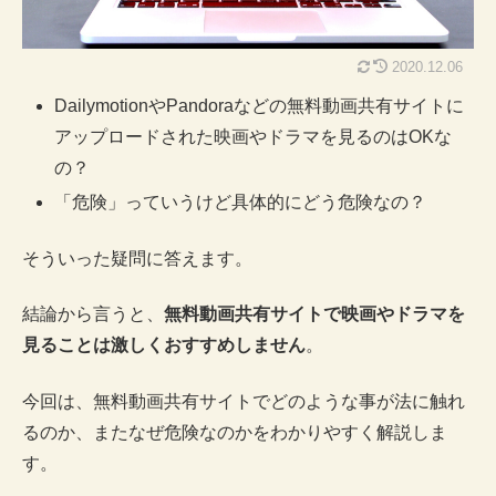
2020.12.06
DailymotionやPandoraなどの無料動画共有サイトに
アップロードされた映画やドラマを見るのはOKな
の？
「危険」っていうけど具体的にどう危険なの？
そういった疑問に答えます。
結論から言うと、
無料動画共有サイトで映画やドラマを
見ることは激しくおすすめしません
。
今回は、無料動画共有サイトでどのような事が法に触れ
るのか、またなぜ危険なのかをわかりやすく解説しま
す。