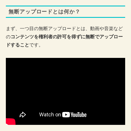
無断アップロードとは何か？
まず、一つ目の無断アップロードとは、動画や音楽など
の
コンテンツを権利者の許可を得ずに無断でアップロー
ドすること
です。