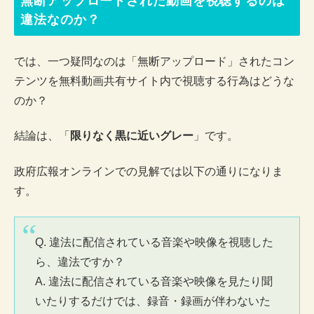
無断アップロードされた動画を視聴するのは
違法なのか？
では、一つ疑問なのは「無断アップロード」されたコン
テンツを無料動画共有サイト内で視聴する行為はどうな
のか？
結論は、「
限りなく黒に近いグレー
」です。
政府広報オンラインでの見解では以下の通りになりま
す。
Q. 違法に配信されている音楽や映像を視聴した
ら、違法ですか？
A. 違法に配信されている音楽や映像を見たり聞
いたりするだけでは、録音・録画が伴わないた