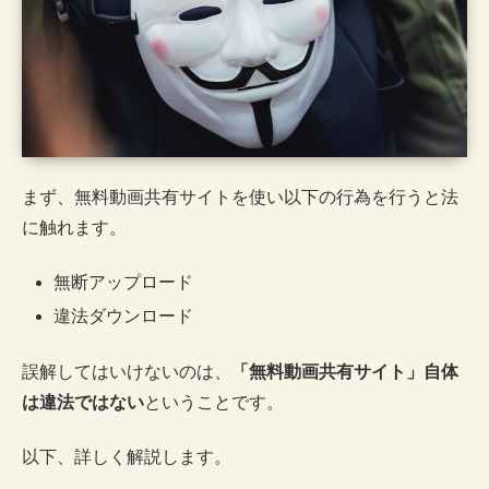
まず、無料動画共有サイトを使い以下の行為を行うと法
に触れます。
無断アップロード
違法ダウンロード
誤解してはいけないのは、
「無料動画共有サイト」自体
は違法ではない
ということです。
以下、詳しく解説します。