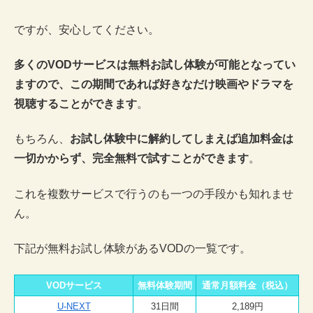
ですが、安心してください。
多くのVODサービスは無料お試し体験が可能となってい
ますので、この期間であれば好きなだけ映画やドラマを
視聴することができます
。
もちろん、
お試し体験中に解約してしまえば追加料金は
一切かからず、完全無料で試すことができます
。
これを複数サービスで行うのも一つの手段かも知れませ
ん。
下記が無料お試し体験があるVODの一覧です。
VODサービス
無料体験期間
通常月額料金（税込）
U-NEXT
31日間
2,189円