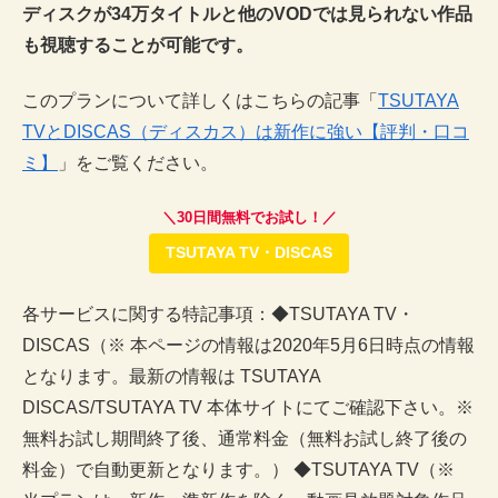
ディスクが34万タイトルと他のVODでは見られない作品
も視聴することが可能です。
このプランについて詳しくはこちらの記事「
TSUTAYA
TVとDISCAS（ディスカス）は新作に強い【評判・口コ
ミ】
」をご覧ください。
＼30日間無料でお試し！／
TSUTAYA TV・DISCAS
各サービスに関する特記事項：◆TSUTAYA TV・
DISCAS（※ 本ページの情報は2020年5月6日時点の情報
となります。最新の情報は TSUTAYA
DISCAS/TSUTAYA TV 本体サイトにてご確認下さい。※
無料お試し期間終了後、通常料金（無料お試し終了後の
料金）で自動更新となります。） ◆TSUTAYA TV（※