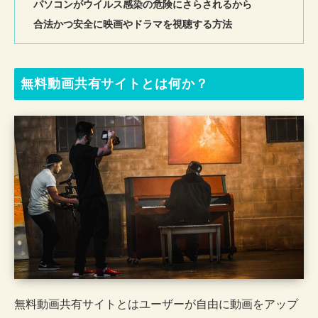
パソコンがウイルス感染の危険にさらされるから
合法かつ安全に映画やドラマを視聴する方法
無料動画共有サイトとは何か？
無料動画共有サイトとはユーザーが自由に動画をアップ