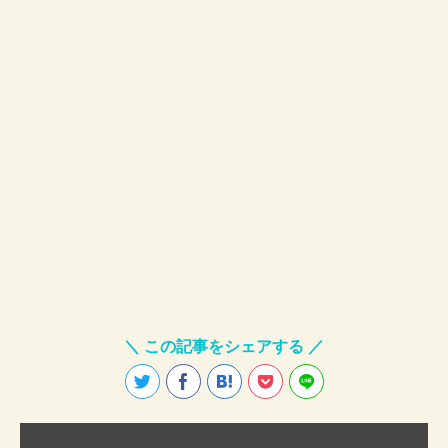
＼ この記事をシェアする ／