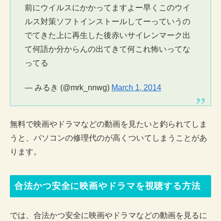
前にウイルスにかかってますよー早くこのウイ
ルス対策ソフトインストールしてーっていうの
でてきた上に再生した後赤いサイレンマーク出
て何語か分からんの出てきて何これ怖いってな
ってる
— みるき (@mrk_nnwg)
March 1, 2014
無料で映画やドラマなどの動画を見たいと釣られてしま
うと、パソコンの修理代のが高くついてしまうことがあ
ります。
合法かつ安全に映画やドラマを視聴する方法
では、合法かつ安全に映画やドラマなどの動画を見るに