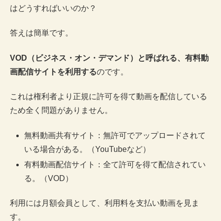
はどうすればいいのか？
答えは簡単です。
VOD（ビジネス・オン・デマンド）と呼ばれる、有料動
画配信サイトを利用する
のです。
これは権利者より正規に許可を得て動画を配信している
ため全く問題がありません。
無料動画共有サイト：無許可でアップロードされて
いる場合がある。（YouTubeなど）
有料動画配信サイト：全て許可を得て配信されてい
る。（VOD）
利用には月額会員として、利用料を支払い動画を見ま
す。