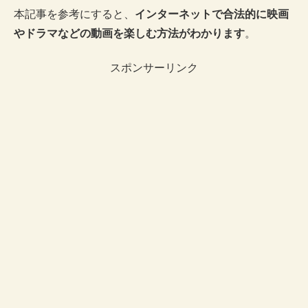
本記事を参考にすると、
インターネットで合法的に映画
やドラマなどの動画を楽しむ方法がわかります
。
スポンサーリンク