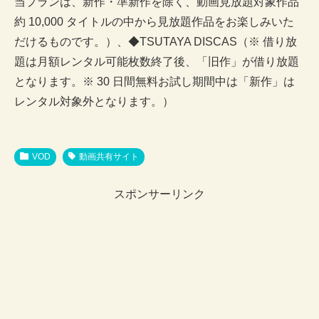
当プランは、新作・準新作を除く、動画見放題対象作品
約 10,000 タイトルの中から見放題作品をお楽しみいた
だけるものです。）、◆TSUTAYA DISCAS（※ 借り放
題は月額レンタル可能枚数終了後、「旧作」が借り放題
となります。※ 30 日間無料お試し期間中は「新作」は
レンタル対象外となります。）
VOD
動画共有サイト
スポンサーリンク