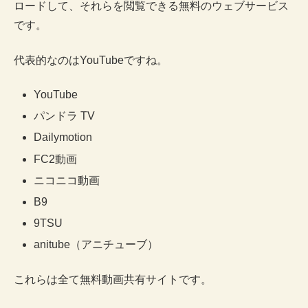
ロードして、それらを閲覧できる無料のウェブサービス
です。
代表的なのはYouTubeですね。
YouTube
パンドラ TV
Dailymotion
FC2動画
ニコニコ動画
B9
9TSU
anitube（アニチューブ）
これらは全て無料動画共有サイトです。