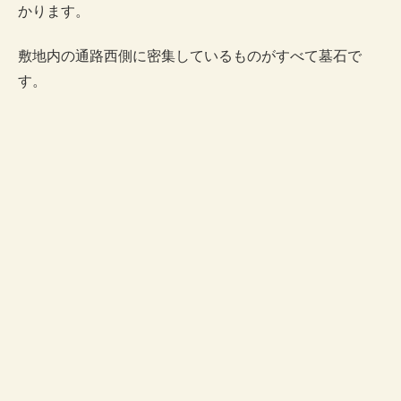
かります。
敷地内の通路西側に密集しているものがすべて墓石で
す。