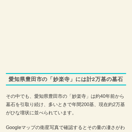
愛知県豊田市の「妙楽寺」には計2万基の墓石
その中でも、愛知県豊田市の「妙楽寺」は約40年前から
墓石を引取り続け、多いときで年間200基、現在約2万基
がひな壇状に並べられています。
Googleマップの衛星写真で確認するとその量の凄さがわ