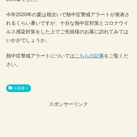
今年2020年の夏は相次いで熱中症警戒アラートが発表さ
れるくらい暑いですが、十分な熱中症対策とコロナウイ
ルス感染対策をした上でご先祖様のお墓に訪れてみては
いかがでしょうか。
熱中症警戒アラートについては
こちらの記事
をご覧くだ
さい。
お墓参り
スポンサーリンク