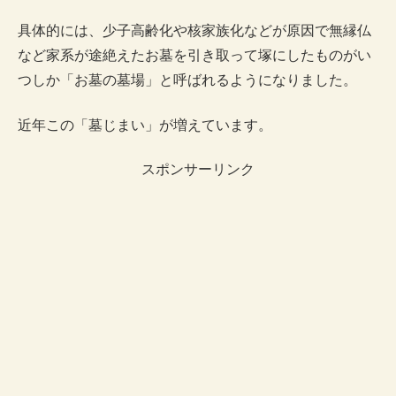
具体的には、少子高齢化や核家族化などが原因で無縁仏
など家系が途絶えたお墓を引き取って塚にしたものがい
つしか「お墓の墓場」と呼ばれるようになりました。
近年この「墓じまい」が増えています。
スポンサーリンク