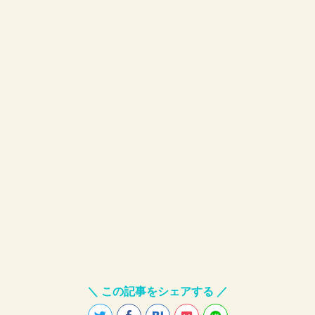
＼ この記事をシェアする ／