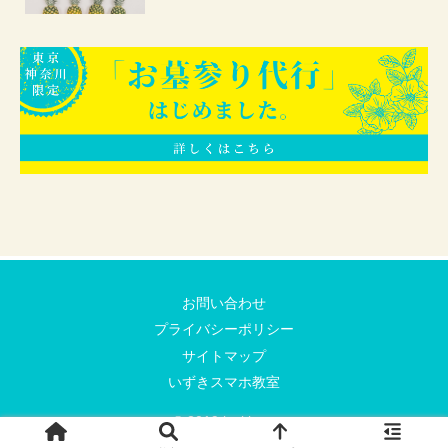
お問い合わせ
プライバシーポリシー
サイトマップ
いずきスマホ教室
© 2019 izuki.net