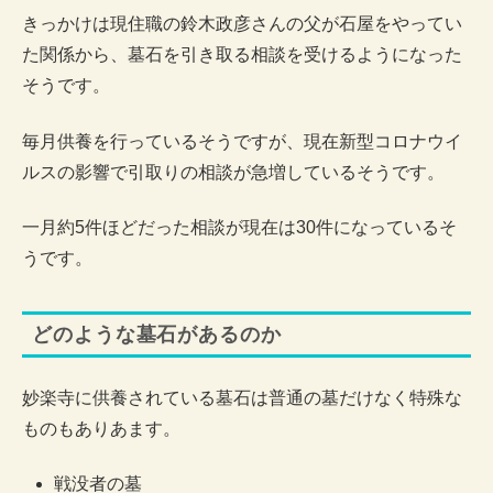
きっかけは現住職の鈴木政彦さんの父が石屋をやってい
た関係から、墓石を引き取る相談を受けるようになった
そうです。
毎月供養を行っているそうですが、現在新型コロナウイ
ルスの影響で引取りの相談が急増しているそうです。
一月約5件ほどだった相談が現在は30件になっているそ
うです。
どのような墓石があるのか
妙楽寺に供養されている墓石は普通の墓だけなく特殊な
ものもありあます。
戦没者の墓