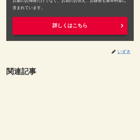
お墓のお掃除だけでなく、お花のお供え、お線香も基本料金に
含まれています。
詳しくはこちら
いずき
関連記事