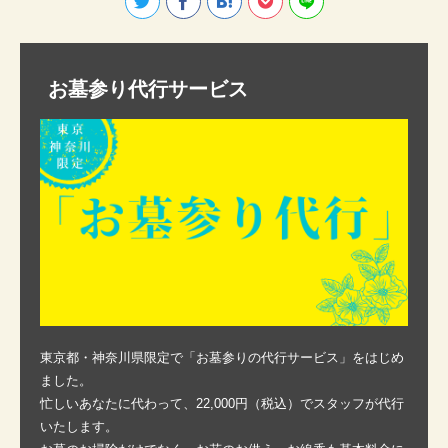
お墓参り代行サービス
東京都・神奈川県限定で「お墓参りの代行サービス」をはじめ
ました。
忙しいあなたに代わって、22,000円（税込）でスタッフが代行
いたします。