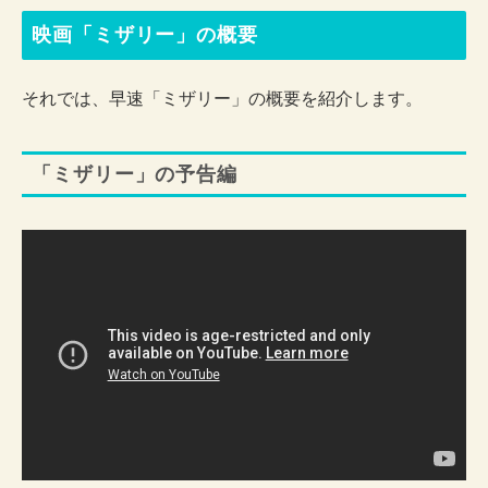
映画「ミザリー」の概要
それでは、早速「ミザリー」の概要を紹介します。
「ミザリー」の予告編