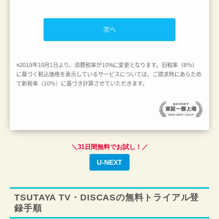
＼31日間無料でお試し！／
U-NEXT
TSUTAYA TV・DISCASの無料トライアル登
録手順