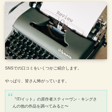
SNSでの口コミをいくつかご紹介します。
やっぱり、皆さん怖がっています。
『IT/イット』の原作者スティーヴン・キングさ
んの他の作品を調べてみると〜