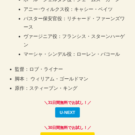
アニー･ウィルクス役：キャシー・ベイツ
バスター保安官役：リチャード・ファーンズワ
ース
ヴァージニア役：フランシス・スターンハーゲ
ン
マーシャ・シンデル役：ローレン・バコール
監督：ロブ・ライナー
脚本： ウィリアム・ゴールドマン
原作：スティーブン・キング
＼31日間無料でお試し！／
U-NEXT
＼30日間無料でお試し！／