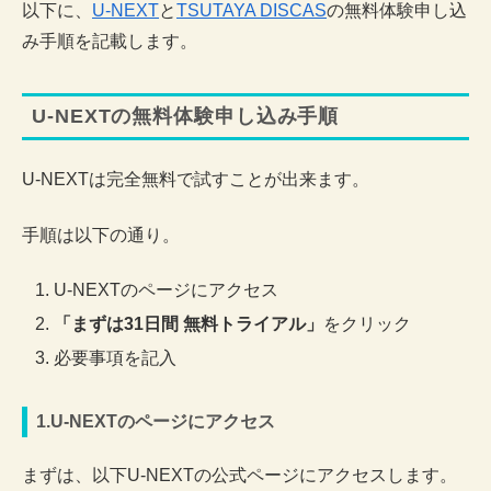
以下に、
U-NEXT
と
TSUTAYA DISCAS
の無料体験申し込
み手順を記載します。
U-NEXTの無料体験申し込み手順
U-NEXTは完全無料で試すことが出来ます。
手順は以下の通り。
U-NEXTのページにアクセス
「まずは31日間 無料トライアル」
をクリック
必要事項を記入
1.U-NEXTのページにアクセス
まずは、以下U-NEXTの公式ページにアクセスします。