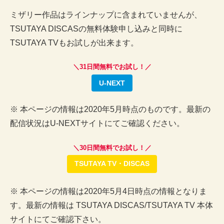
ミザリー作品はラインナップに含まれていませんが、
TSUTAYA DISCASの無料体験申し込みと同時に
TSUTAYA TVもお試しが出来ます。
＼31日間無料でお試し！／
U-NEXT
※ 本ページの情報は2020年5月時点のものです。最新の
配信状況はU-NEXTサイトにてご確認ください。
＼30日間無料でお試し！／
TSUTAYA TV・DISCAS
※ 本ページの情報は2020年5月4日時点の情報となりま
す。最新の情報は TSUTAYA DISCAS/TSUTAYA TV 本体
サイトにてご確認下さい。