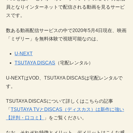
員となりインターネットで配信される動画を見るサービ
スです。
数ある動画配信サービスの中で2020年5月4日現在、映画
「ミザリー」を無料体験で視聴可能なのは、
U-NEXT
TSUTAYA DISCAS
（宅配レンタル）
U-NEXTはVOD、TSUTAYA DISCASは宅配レンタルで
す。
TSUTAYA DISCASについて詳しくはこちらの記事
「
TSUTAYA TVとDISCAS（ディスカス）は新作に強い
【評判・口コミ】
」をご覧ください。
なお、それぞれ特徴とメリット、デメリットはこんな感