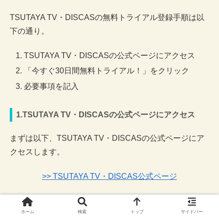
TSUTAYA TV・DISCASの無料トライアル登録手順は以
下の通り。
TSUTAYA TV・DISCASの公式ページにアクセス
「今すぐ30日間無料トライアル！」をクリック
必要事項を記入
1.TSUTAYA TV・DISCASの公式ページにアクセス
まずは以下、TSUTAYA TV・DISCASの公式ページにア
クセスします。
>> TSUTAYA TV・DISCAS公式ページ
2.「今すぐ30日間無料トライアル！」をクリック
ホーム
検索
トップ
サイドバー