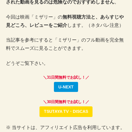
された動画を見るのは危険なのでおすすめしません
。
今回は映画「ミザリー」の
無料視聴方法と、あらすじや
見どころ、レビューをご紹介
します。（ネタバレ注意）
当記事を参考にすると「ミザリー」のフル動画を完全無
料でスムーズに見ることができます。
どうぞご覧下さい。
＼31日間無料でお試し！／
U-NEXT
＼30日間無料でお試し！／
TSUTAYA TV・DISCAS
※ 当サイトは、アフィリエイト広告を利用しています。