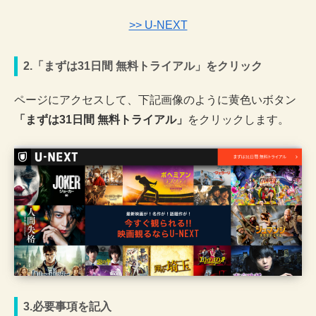
>> U-NEXT
2.「まずは31日間 無料トライアル」をクリック
ページにアクセスして、下記画像のように黄色いボタン
「まずは31日間 無料トライアル」
をクリックします。
3.必要事項を記入