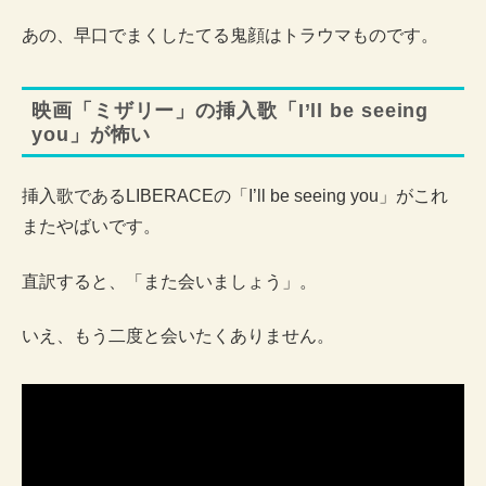
あの、早口でまくしたてる鬼顔はトラウマものです。
映画「ミザリー」の挿入歌「I’ll be seeing
you」が怖い
挿入歌であるLIBERACEの「I’ll be seeing you」がこれ
またやばいです。
直訳すると、「また会いましょう」。
いえ、もう二度と会いたくありません。