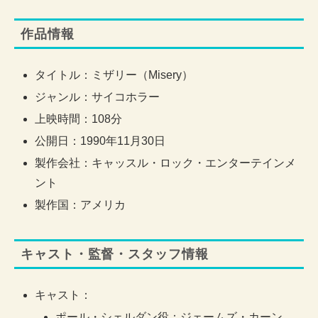
作品情報
タイトル：ミザリー（Misery）
ジャンル：サイコホラー
上映時間：108分
公開日：1990年11月30日
製作会社：キャッスル・ロック・エンターテインメ
ント
製作国：アメリカ
キャスト・監督・スタッフ情報
キャスト：
ポール・シェルダン役：ジェームズ・カーン