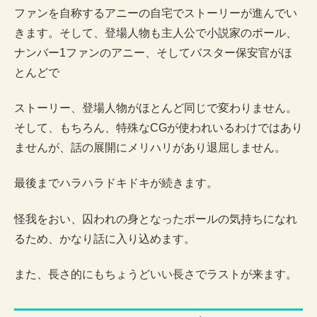
ファンを自称するアニーの自宅でストーリーが進んでい
きます。そして、登場人物も主人公で小説家のポール、
ナンバー1ファンのアニー、そしてバスター保安官がほ
とんどで
ストーリー、登場人物がほとんど同じで変わりません。
そして、もちろん、特殊なCGが使われいるわけではあり
ませんが、話の展開にメリハリがあり退屈しません。
最後までハラハラドキドキが続きます。
怪我をおい、囚われの身となったポールの気持ちになれ
るため、かなり話に入り込めます。
また、長さ的にもちょうどいい長さでラストが来ます。