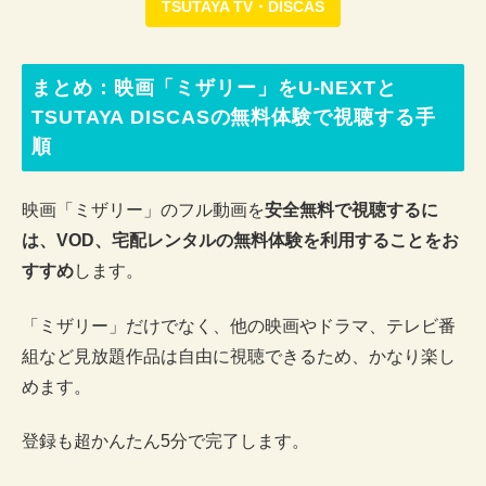
TSUTAYA TV・DISCAS
まとめ：映画「ミザリー」をU-NEXTと
TSUTAYA DISCASの無料体験で視聴する手
順
映画「ミザリー」のフル動画を
安全無料で視聴するに
は、VOD、宅配レンタルの無料体験を利用することをお
すすめ
します。
「ミザリー」だけでなく、他の映画やドラマ、テレビ番
組など見放題作品は自由に視聴できるため、かなり楽し
めます。
登録も超かんたん5分で完了します。