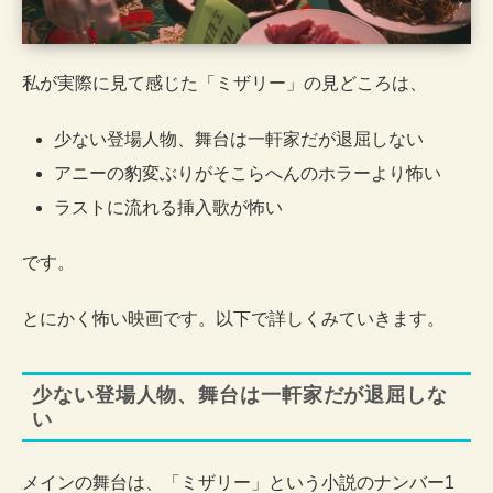
私が実際に見て感じた「ミザリー」の見どころは、
少ない登場人物、舞台は一軒家だが退屈しない
アニーの豹変ぶりがそこらへんのホラーより怖い
ラストに流れる挿入歌が怖い
です。
とにかく怖い映画です。以下で詳しくみていきます。
少ない登場人物、舞台は一軒家だが退屈しな
い
メインの舞台は、「ミザリー」という小説のナンバー1