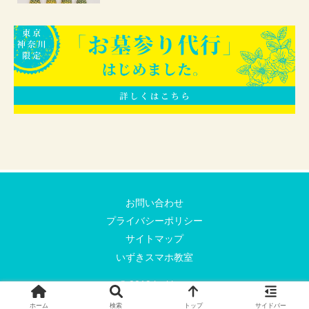
お問い合わせ
プライバシーポリシー
サイトマップ
いずきスマホ教室
© 2019 izuki.net
ホーム
検索
トップ
サイドバー