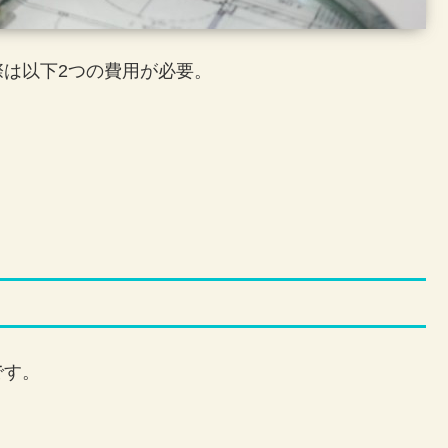
は以下2つの費用が必要。
です。