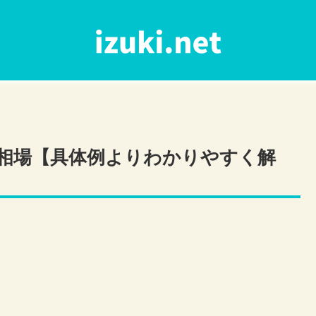
相場【具体例よりわかりやすく解