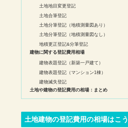
土地地目変更登記
土地合筆登記
土地分筆登記（地積測量図あり）
土地分筆登記（地積測量図なし）
地積更正登記&分筆登記
建物に関する登記費用相場
建物表題登記（新築一戸建て）
建物表題登記（マンション1棟）
建物滅失登記
土地や建物の登記費用の相場：まとめ
土地建物の登記費用の相場はこ