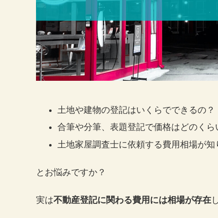
土地や建物の登記はいくらでできるの？
合筆や分筆、表題登記で価格はどのくら
土地家屋調査士に依頼する費用相場が知
とお悩みですか？
実は
不動産登記に関わる費用には相場が存在