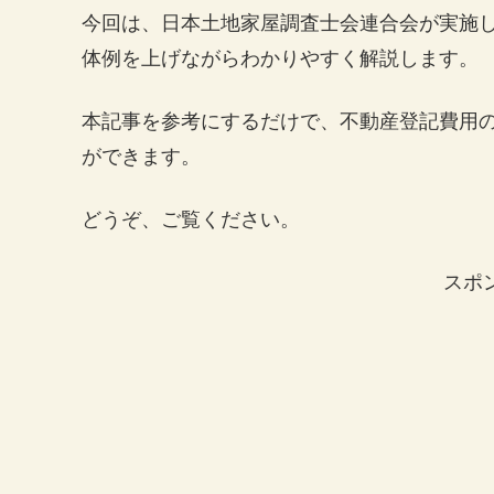
今回は、日本土地家屋調査士会連合会が実施
体例を上げながらわかりやすく解説します。
本記事を参考にするだけで、不動産登記費用
ができます。
どうぞ、ご覧ください。
スポ