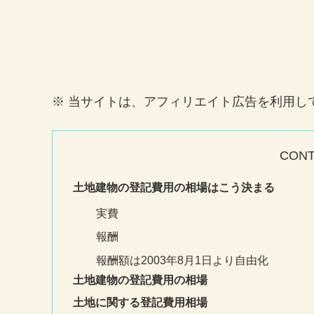
※ 当サイトは、アフィリエイト広告を利用し
CON
土地建物の登記費用の相場はこう決まる
実費
報酬
報酬額は2003年8月1日より自由化
土地建物の登記費用の相場
土地に関する登記費用相場