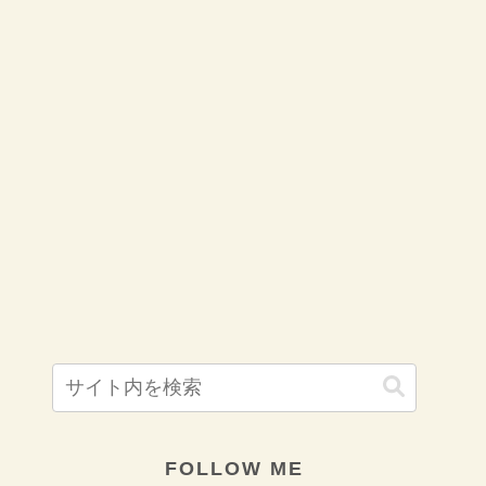
FOLLOW ME