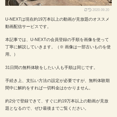
2020.09.20
U-NEXTは現在約19万本以上の動画が見放題のオススメ
動画配信サービスです。
本記事では、U-NEXTの会員登録の手順を画像を使って
丁寧に解説していきます。（※ 画像は一部古いものを使
用。）
31日間の無料体験をしたい人も手順は同じです。
手続き上、支払い方法の設定が必要ですが、無料体験期
間中に解約をすれば一切料金はかかりません。
約2分で登録できて、すぐに約19万本以上の動画が見放
題となるので、ぜひ最後までご覧ください。