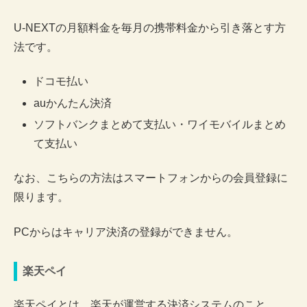
U-NEXTの月額料金を毎月の携帯料金から引き落とす方
法です。
ドコモ払い
auかんたん決済
ソフトバンクまとめて支払い・ワイモバイルまとめ
て支払い
なお、こちらの方法はスマートフォンからの会員登録に
限ります。
PCからはキャリア決済の登録ができません。
楽天ペイ
楽天ペイとは、楽天が運営する決済システムのこと。