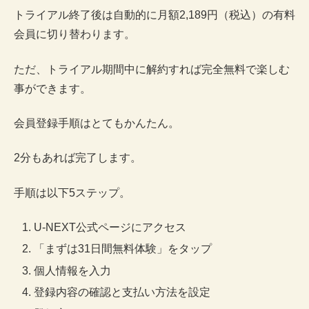
トライアル終了後は自動的に月額2,189円（税込）の有料
会員に切り替わります。
ただ、トライアル期間中に解約すれば完全無料で楽しむ
事ができます。
会員登録手順はとてもかんたん。
2分もあれば完了します。
手順は以下5ステップ。
U-NEXT公式ページにアクセス
「まずは31日間無料体験」をタップ
個人情報を入力
登録内容の確認と支払い方法を設定