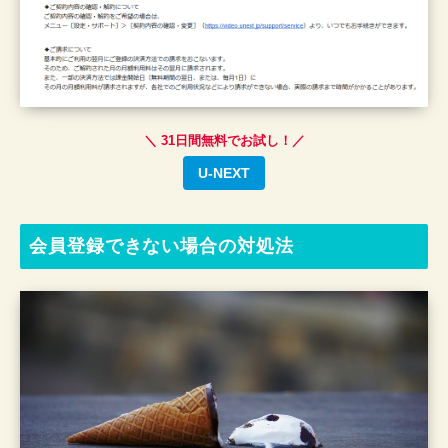
＼ 31日間無料でお試し！／
U-NEXT
会員登録できない場合の対処法