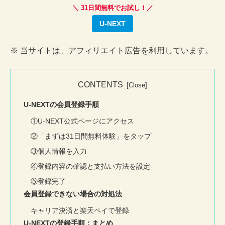
＼ 31日間無料でお試し！／
U-NEXT
※ 当サイトは、アフィリエイト広告を利用しています。
CONTENTS
U-NEXTの会員登録手順
①U-NEXT公式ページにアクセス
②「まずは31日間無料体験」をタップ
③個人情報を入力
④登録内容の確認と支払い方法を設定
⑤登録完了
会員登録できない場合の対処法
キャリア決済と楽天ペイで登録
U-NEXTの登録手順：まとめ