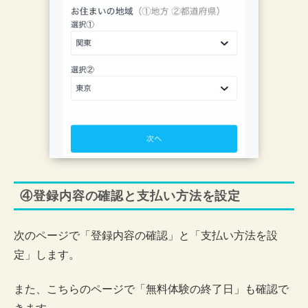
④登録内容の確認と支払い方法を設定
次のページで「登録内容の確認」と「支払い方法を設
定」します。
また、こちらのページで「無料体験の終了日」も確認で