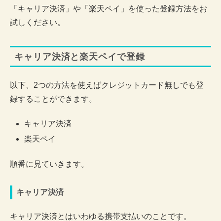
「キャリア決済」や「楽天ペイ」を使った登録方法をお
試しください。
キャリア決済と楽天ペイで登録
以下、2つの方法を使えばクレジットカード無しでも登
録することができます。
キャリア決済
楽天ペイ
順番に見ていきます。
キャリア決済
キャリア決済とはいわゆる携帯支払いのことです。