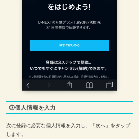
③個人情報を入力
次に登録に必要な個人情報を入力し、「次へ」をタップ
します。