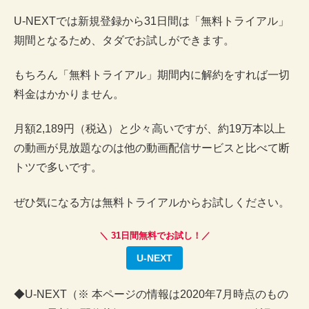
U-NEXTでは新規登録から31日間は「無料トライアル」
期間となるため、タダでお試しができます。
もちろん「無料トライアル」期間内に解約をすれば一切
料金はかかりません。
月額2,189円（税込）と少々高いですが、約19万本以上
の動画が見放題なのは他の動画配信サービスと比べて断
トツで多いです。
ぜひ気になる方は無料トライアルからお試しください。
＼ 31日間無料でお試し！／
U-NEXT
◆U-NEXT（※ 本ページの情報は2020年7月時点のもの