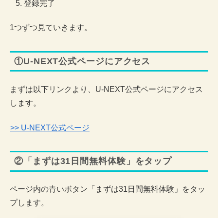
登録完了
1つずつ見ていきます。
①U-NEXT公式ページにアクセス
まずは以下リンクより、U-NEXT公式ページにアクセス
します。
>> U-NEXT公式ページ
②「まずは31日間無料体験」をタップ
ページ内の青いボタン「まずは31日間無料体験」をタッ
プします。