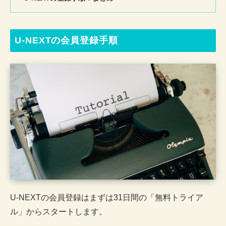
U-NEXTの会員登録手順
U-NEXTの会員登録はまずは31日間の「無料トライア
ル」からスタートします。