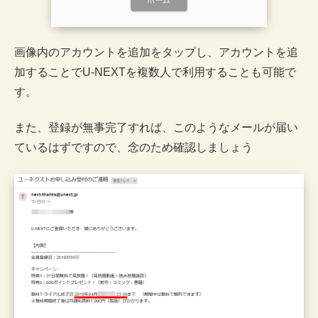
画像内のアカウントを追加をタップし、アカウントを追
加することでU-NEXTを複数人で利用することも可能で
す。
また、登録が無事完了すれば、このようなメールが届い
ているはずですので、念のため確認しましょう