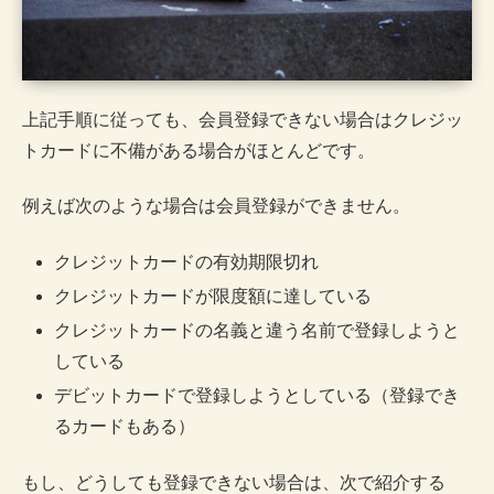
上記手順に従っても、会員登録できない場合はクレジッ
トカードに不備がある場合がほとんどです。
例えば次のような場合は会員登録ができません。
クレジットカードの有効期限切れ
クレジットカードが限度額に達している
クレジットカードの名義と違う名前で登録しようと
している
デビットカードで登録しようとしている（登録でき
るカードもある）
もし、どうしても登録できない場合は、次で紹介する