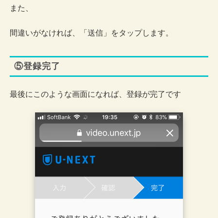
また、
間違いがなければ、「送信」をタップします。
⑤登録完了
最後にこのような画面になれば、登録が完了です