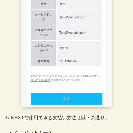
U-NEXTで使用できる支払い方法は以下の通り。
クレジットカード