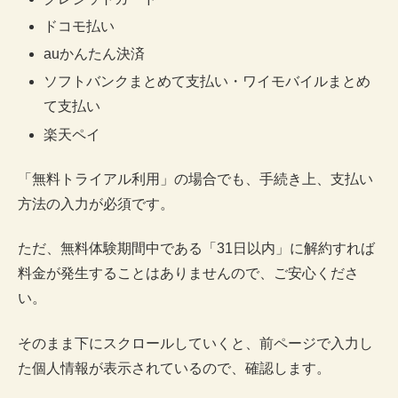
ドコモ払い
auかんたん決済
ソフトバンクまとめて支払い・ワイモバイルまとめ
て支払い
楽天ペイ
「無料トライアル利用」の場合でも、手続き上、支払い
方法の入力が必須です。
ただ、無料体験期間中である「31日以内」に解約すれば
料金が発生することはありませんので、ご安心くださ
い。
そのまま下にスクロールしていくと、前ページで入力し
た個人情報が表示されているので、確認します。