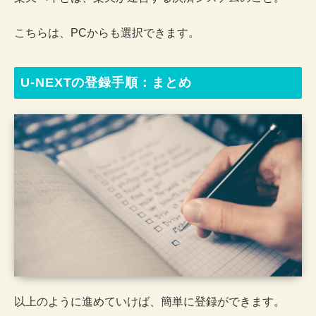
こちらは、PCからも選択できます。
U-NEXTの登録手順：まとめ
以上のように進めていけば、簡単に登録ができます。