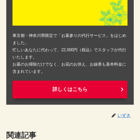
東京都・神奈川県限定で「お墓参りの代行サービス」をはじめ
ました。
忙しいあなたに代わって、22,000円（税込）でスタッフが代行
いたします。
お墓のお掃除だけでなく、お花のお供え、お線香も基本料金に
含まれています。
詳しくはこちら
いずき
関連記事